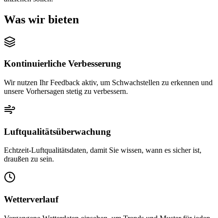
Was wir bieten
Kontinuierliche Verbesserung
Wir nutzen Ihr Feedback aktiv, um Schwachstellen zu erkennen und
unsere Vorhersagen stetig zu verbessern.
Luftqualitätsüberwachung
Echtzeit-Luftqualitätsdaten, damit Sie wissen, wann es sicher ist,
draußen zu sein.
Wetterverlauf