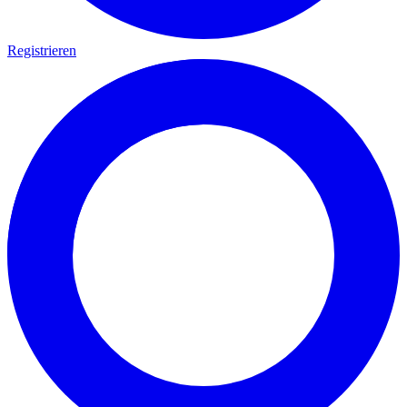
Registrieren