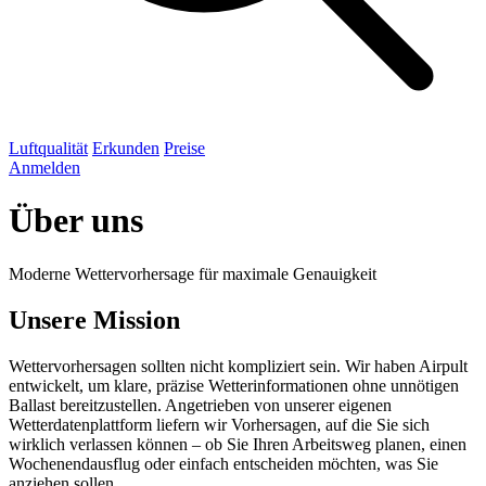
Luftqualität
Erkunden
Preise
Anmelden
Über uns
Moderne Wettervorhersage für maximale Genauigkeit
Unsere Mission
Wettervorhersagen sollten nicht kompliziert sein. Wir haben Airpult
entwickelt, um klare, präzise Wetterinformationen ohne unnötigen
Ballast bereitzustellen. Angetrieben von unserer eigenen
Wetterdatenplattform liefern wir Vorhersagen, auf die Sie sich
wirklich verlassen können – ob Sie Ihren Arbeitsweg planen, einen
Wochenendausflug oder einfach entscheiden möchten, was Sie
anziehen sollen.