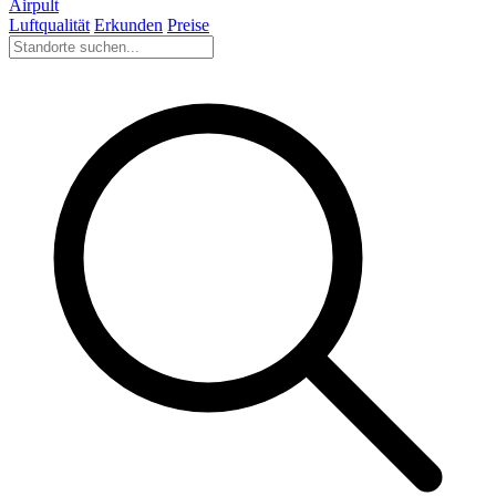
Airpult
Luftqualität
Erkunden
Preise