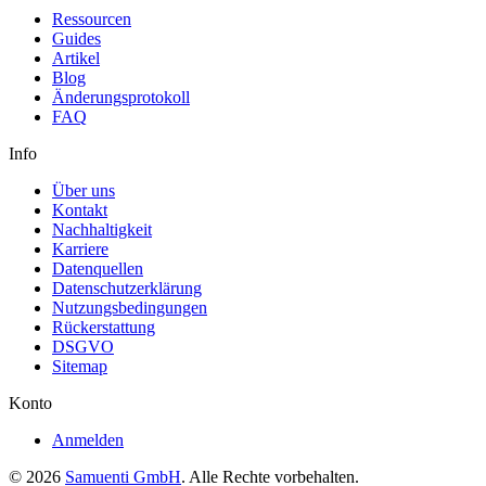
Ressourcen
Guides
Artikel
Blog
Änderungsprotokoll
FAQ
Info
Über uns
Kontakt
Nachhaltigkeit
Karriere
Datenquellen
Datenschutzerklärung
Nutzungsbedingungen
Rückerstattung
DSGVO
Sitemap
Konto
Anmelden
© 2026
Samuenti GmbH
. Alle Rechte vorbehalten.