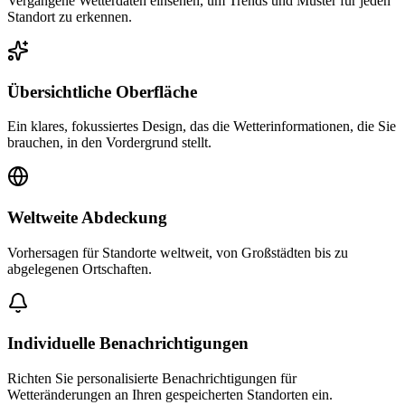
Vergangene Wetterdaten einsehen, um Trends und Muster für jeden
Standort zu erkennen.
Übersichtliche Oberfläche
Ein klares, fokussiertes Design, das die Wetterinformationen, die Sie
brauchen, in den Vordergrund stellt.
Weltweite Abdeckung
Vorhersagen für Standorte weltweit, von Großstädten bis zu
abgelegenen Ortschaften.
Individuelle Benachrichtigungen
Richten Sie personalisierte Benachrichtigungen für
Wetteränderungen an Ihren gespeicherten Standorten ein.