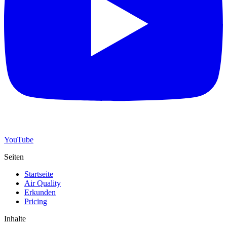
YouTube
Seiten
Startseite
Air Quality
Erkunden
Pricing
Inhalte