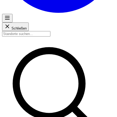
Schließen