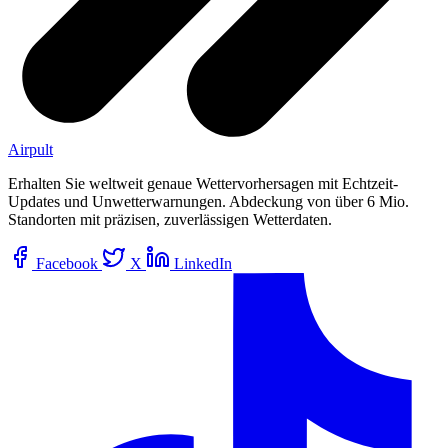
Airpult
Erhalten Sie weltweit genaue Wettervorhersagen mit Echtzeit-
Updates und Unwetterwarnungen. Abdeckung von über 6 Mio.
Standorten mit präzisen, zuverlässigen Wetterdaten.
Facebook
X
LinkedIn