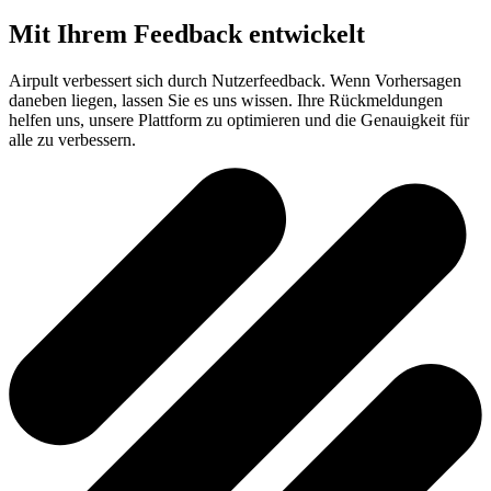
Mit Ihrem Feedback entwickelt
Airpult verbessert sich durch Nutzerfeedback. Wenn Vorhersagen
daneben liegen, lassen Sie es uns wissen. Ihre Rückmeldungen
helfen uns, unsere Plattform zu optimieren und die Genauigkeit für
alle zu verbessern.