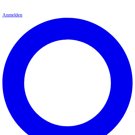
Anmelden