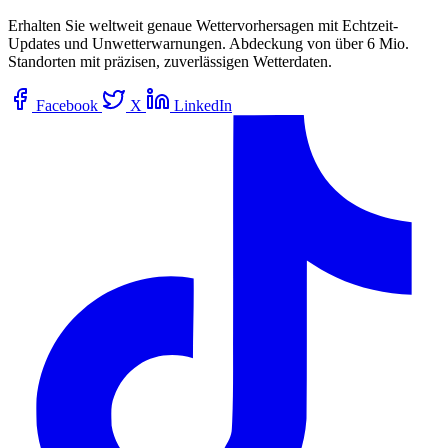
Erhalten Sie weltweit genaue Wettervorhersagen mit Echtzeit-
Updates und Unwetterwarnungen. Abdeckung von über 6 Mio.
Standorten mit präzisen, zuverlässigen Wetterdaten.
Facebook
X
LinkedIn