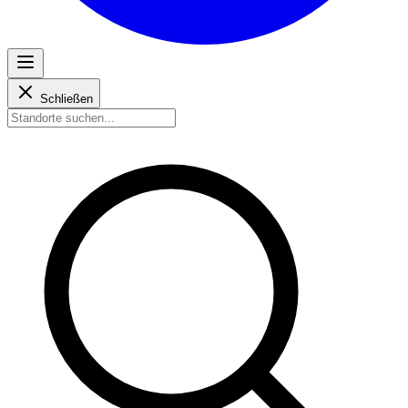
Schließen