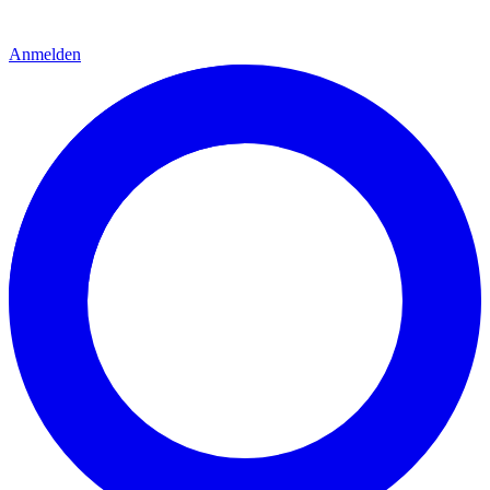
Anmelden