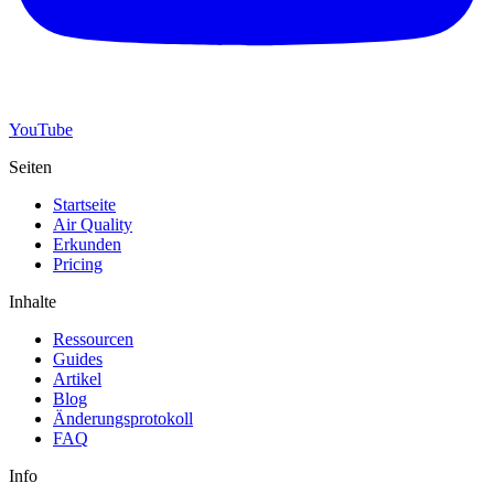
YouTube
Seiten
Startseite
Air Quality
Erkunden
Pricing
Inhalte
Ressourcen
Guides
Artikel
Blog
Änderungsprotokoll
FAQ
Info