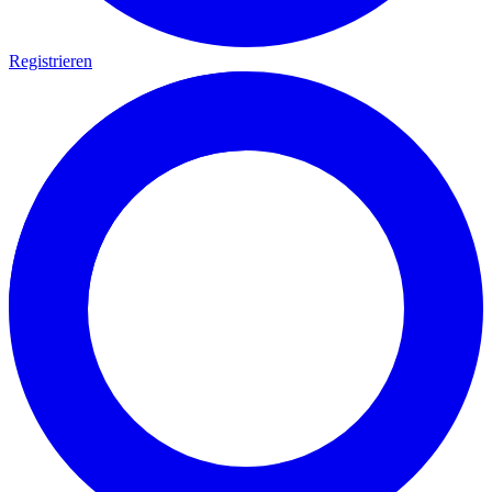
Registrieren