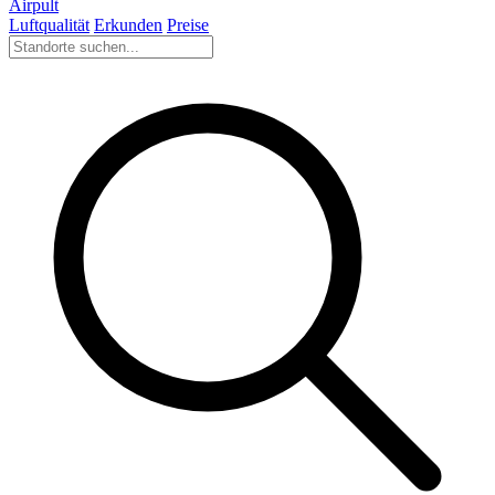
Airpult
Luftqualität
Erkunden
Preise