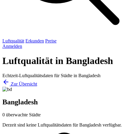
Luftqualität
Erkunden
Preise
Anmelden
Luftqualität in Bangladesh
Echtzeit-Luftqualitätsdaten für Städte in Bangladesh
Zur Übersicht
Bangladesh
0 überwachte Städte
Derzeit sind keine Luftqualitätsdaten für Bangladesh verfügbar.