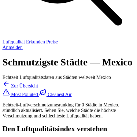
Luftqualität
Erkunden
Preise
Anmelden
Schmutzigste Städte — Mexico
Echtzeit-Luftqualitätsdaten aus Städten weltweit Mexico
Zur Übersicht
Most Polluted
Cleanest Air
Echtzeit-Luftverschmutzungsranking für 0 Städte in Mexico,
stündlich aktualisiert. Sehen Sie, welche Städte die höchste
Verschmutzung und schlechteste Luftqualität haben.
Den Luftqualitätsindex verstehen