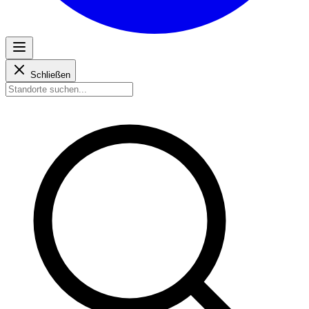
Schließen