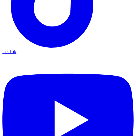
TikTok