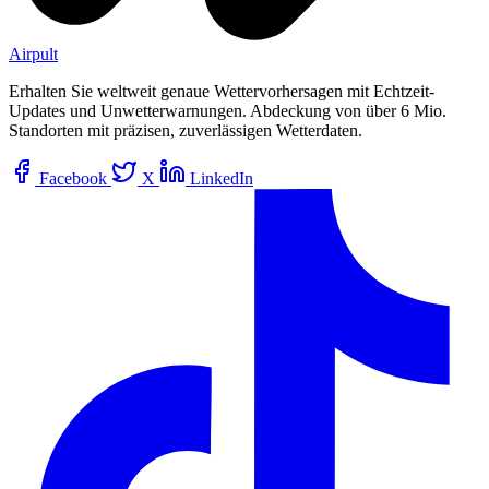
Airpult
Erhalten Sie weltweit genaue Wettervorhersagen mit Echtzeit-
Updates und Unwetterwarnungen. Abdeckung von über 6 Mio.
Standorten mit präzisen, zuverlässigen Wetterdaten.
Facebook
X
LinkedIn