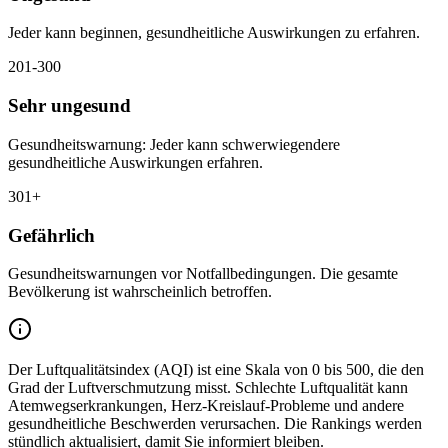
Jeder kann beginnen, gesundheitliche Auswirkungen zu erfahren.
201-300
Sehr ungesund
Gesundheitswarnung: Jeder kann schwerwiegendere
gesundheitliche Auswirkungen erfahren.
301+
Gefährlich
Gesundheitswarnungen vor Notfallbedingungen. Die gesamte
Bevölkerung ist wahrscheinlich betroffen.
Der Luftqualitätsindex (AQI) ist eine Skala von 0 bis 500, die den
Grad der Luftverschmutzung misst. Schlechte Luftqualität kann
Atemwegserkrankungen, Herz-Kreislauf-Probleme und andere
gesundheitliche Beschwerden verursachen. Die Rankings werden
stündlich aktualisiert, damit Sie informiert bleiben.