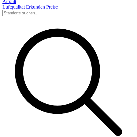
Airpult
Luftqualität
Erkunden
Preise