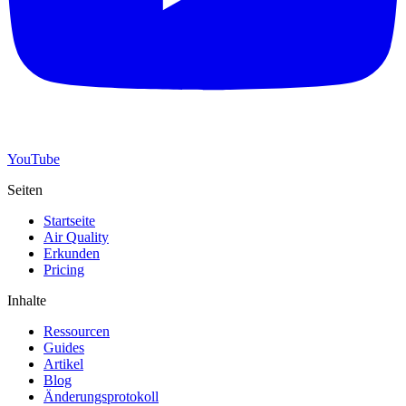
YouTube
Seiten
Startseite
Air Quality
Erkunden
Pricing
Inhalte
Ressourcen
Guides
Artikel
Blog
Änderungsprotokoll