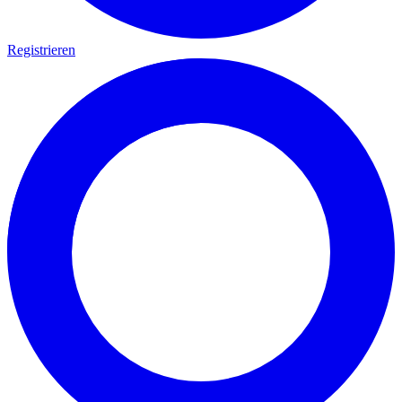
Registrieren