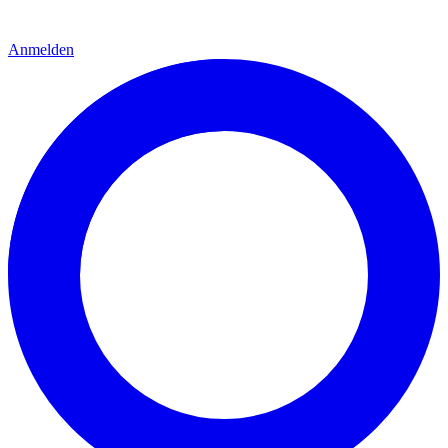
Anmelden