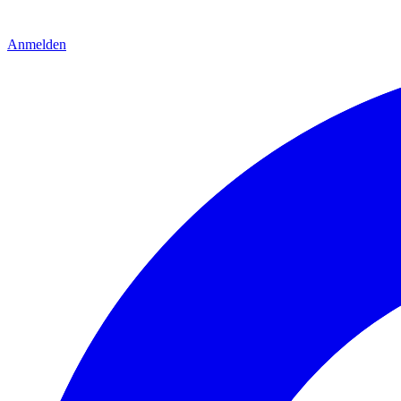
Anmelden