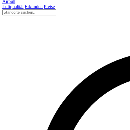
Airpult
Luftqualität
Erkunden
Preise