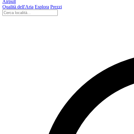
Airpult
Qualità dell'Aria
Esplora
Prezzi