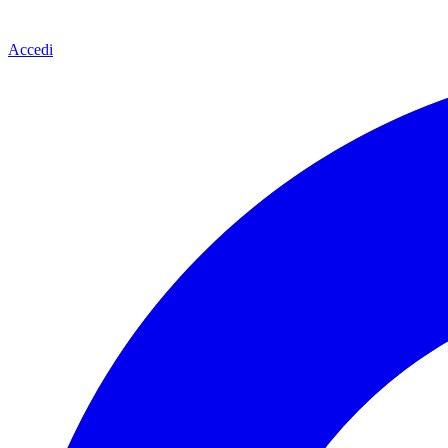
Accedi