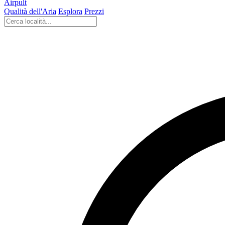
Airpult
Qualità dell'Aria
Esplora
Prezzi