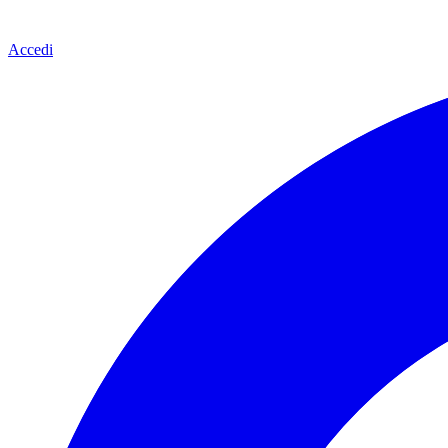
Accedi