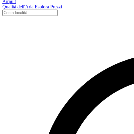
Airpult
Qualità dell'Aria
Esplora
Prezzi