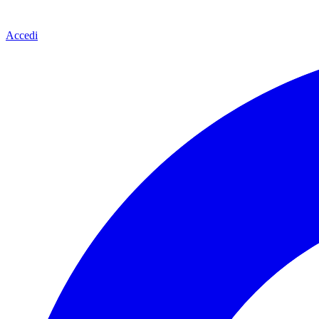
Accedi