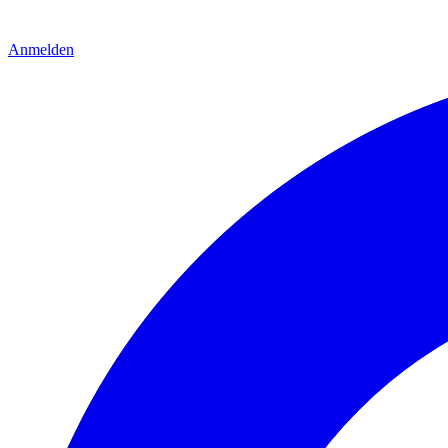
Anmelden