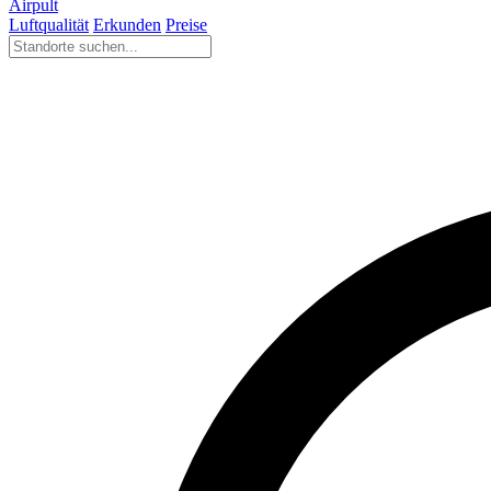
Airpult
Luftqualität
Erkunden
Preise