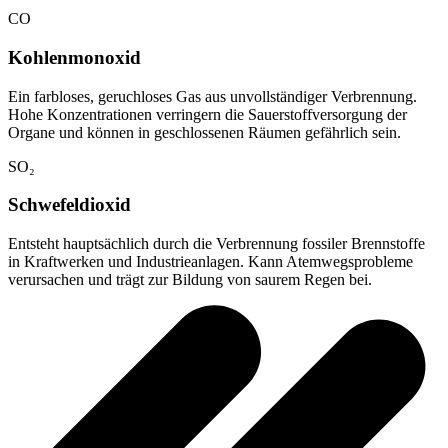
CO
Kohlenmonoxid
Ein farbloses, geruchloses Gas aus unvollständiger Verbrennung.
Hohe Konzentrationen verringern die Sauerstoffversorgung der
Organe und können in geschlossenen Räumen gefährlich sein.
SO₂
Schwefeldioxid
Entsteht hauptsächlich durch die Verbrennung fossiler Brennstoffe
in Kraftwerken und Industrieanlagen. Kann Atemwegsprobleme
verursachen und trägt zur Bildung von saurem Regen bei.