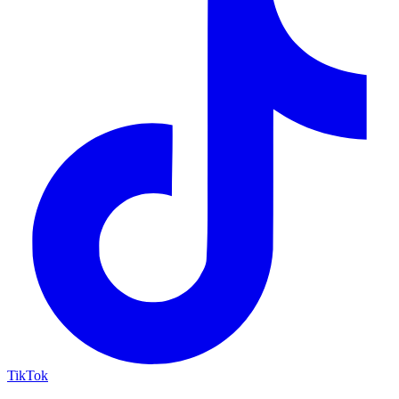
TikTok