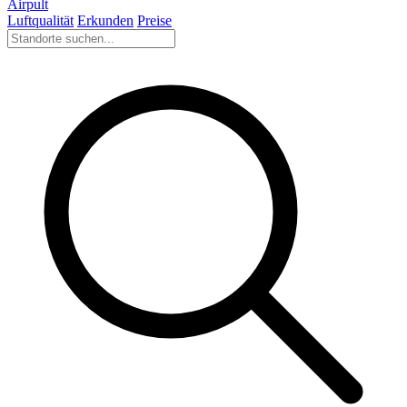
Airpult
Luftqualität
Erkunden
Preise