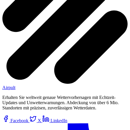
Airpult
Erhalten Sie weltweit genaue Wettervorhersagen mit Echtzeit-
Updates und Unwetterwarnungen. Abdeckung von über 6 Mio.
Standorten mit präzisen, zuverlässigen Wetterdaten.
Facebook
X
LinkedIn