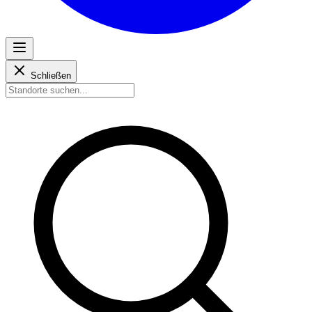
Schließen