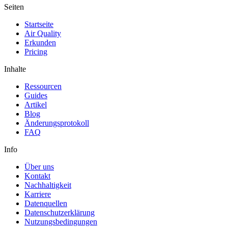
Seiten
Startseite
Air Quality
Erkunden
Pricing
Inhalte
Ressourcen
Guides
Artikel
Blog
Änderungsprotokoll
FAQ
Info
Über uns
Kontakt
Nachhaltigkeit
Karriere
Datenquellen
Datenschutzerklärung
Nutzungsbedingungen