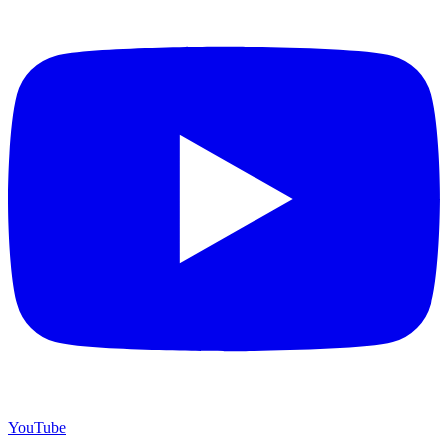
YouTube