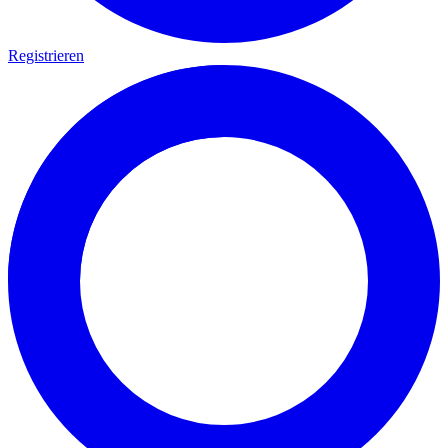
Registrieren