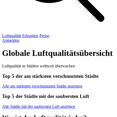
Luftqualität
Erkunden
Preise
Anmelden
Globale Luftqualitätsübersicht
Luftqualität in Städten weltweit überwachen
Top 5 der am stärksten verschmutzten Städte
Alle am stärksten verschmutzten Städte anzeigen
Top 5 der Städte mit der saubersten Luft
Alle Städte mit der saubersten Luft anzeigen