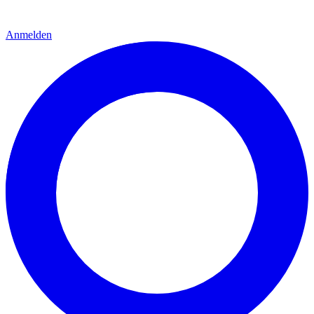
Anmelden