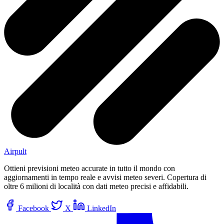
Airpult
Ottieni previsioni meteo accurate in tutto il mondo con
aggiornamenti in tempo reale e avvisi meteo severi. Copertura di
oltre 6 milioni di località con dati meteo precisi e affidabili.
Facebook
X
LinkedIn