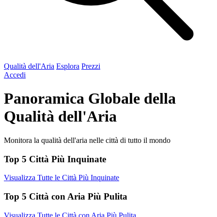
Qualità dell'Aria
Esplora
Prezzi
Accedi
Panoramica Globale della
Qualità dell'Aria
Monitora la qualità dell'aria nelle città di tutto il mondo
Top 5 Città Più Inquinate
Visualizza Tutte le Città Più Inquinate
Top 5 Città con Aria Più Pulita
Visualizza Tutte le Città con Aria Più Pulita