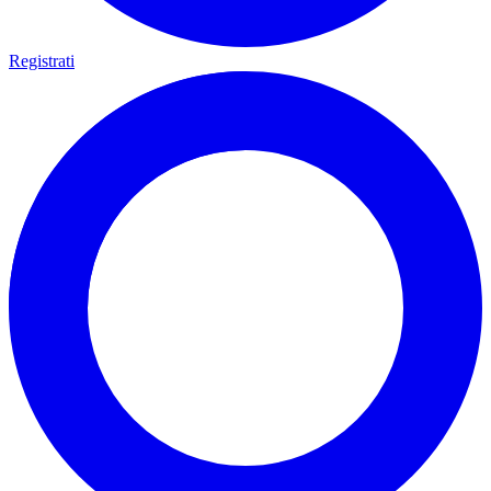
Registrati