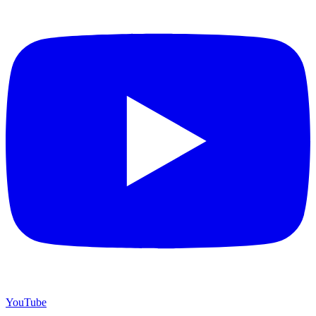
YouTube