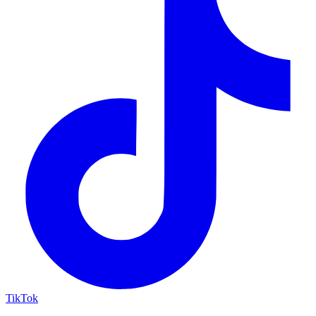
TikTok