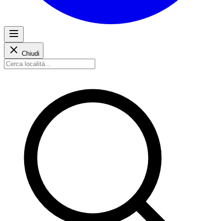
Chiudi