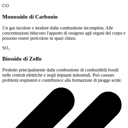
CO
Monossido di Carbonio
Un gas incolore e inodore dalla combustione incompleta. Alte
concentrazioni riducono l'apporto di ossigeno agli organi del corpo e
possono essere pericolose in spazi chiusi.
SO₂
Biossido di Zolfo
Prodotto principalmente dalla combustione di combustibili fossili
nelle centrali elettriche e negli impianti industriali. Può causare
problemi respiratori e contribuisce alla formazione di piogge acide.