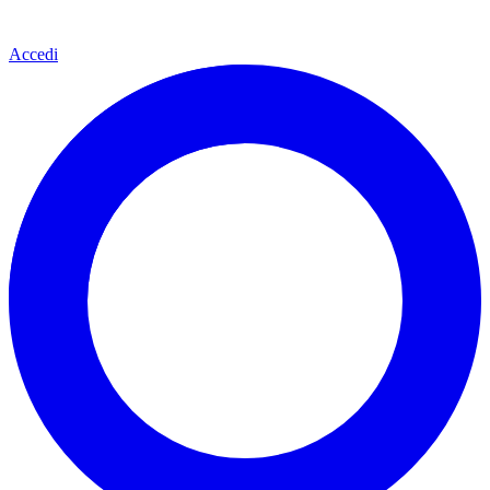
Accedi