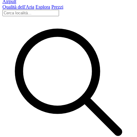
Airpult
Qualità dell'Aria
Esplora
Prezzi