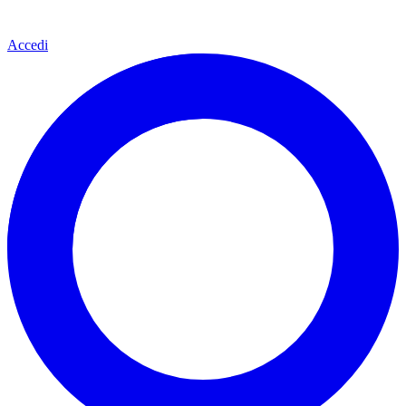
Accedi