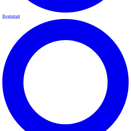
Registrati