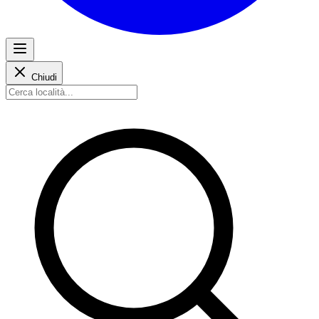
Chiudi