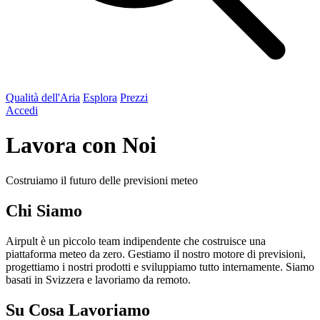
Qualità dell'Aria
Esplora
Prezzi
Accedi
Lavora con Noi
Costruiamo il futuro delle previsioni meteo
Chi Siamo
Airpult è un piccolo team indipendente che costruisce una
piattaforma meteo da zero. Gestiamo il nostro motore di previsioni,
progettiamo i nostri prodotti e sviluppiamo tutto internamente. Siamo
basati in Svizzera e lavoriamo da remoto.
Su Cosa Lavoriamo