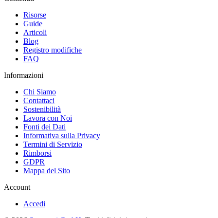
Risorse
Guide
Articoli
Blog
Registro modifiche
FAQ
Informazioni
Chi Siamo
Contattaci
Sostenibilità
Lavora con Noi
Fonti dei Dati
Informativa sulla Privacy
Termini di Servizio
Rimborsi
GDPR
Mappa del Sito
Account
Accedi