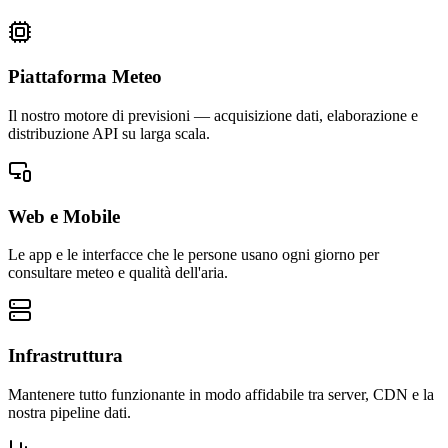
Piattaforma Meteo
Il nostro motore di previsioni — acquisizione dati, elaborazione e
distribuzione API su larga scala.
Web e Mobile
Le app e le interfacce che le persone usano ogni giorno per
consultare meteo e qualità dell'aria.
Infrastruttura
Mantenere tutto funzionante in modo affidabile tra server, CDN e la
nostra pipeline dati.