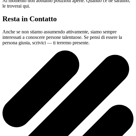
Al momento non abbiamo posizioni aperte. Quando ce ne saranno,
le troverai qui.
Resta in Contatto
Anche se non stiamo assumendo attivamente, siamo sempre
interessati a conoscere persone talentuose. Se pensi di essere la
persona giusta, scrivici — ti terremo presente.