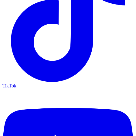
TikTok