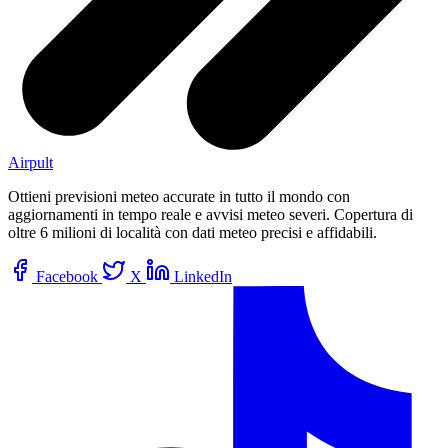
Airpult
Ottieni previsioni meteo accurate in tutto il mondo con
aggiornamenti in tempo reale e avvisi meteo severi. Copertura di
oltre 6 milioni di località con dati meteo precisi e affidabili.
Facebook
X
LinkedIn