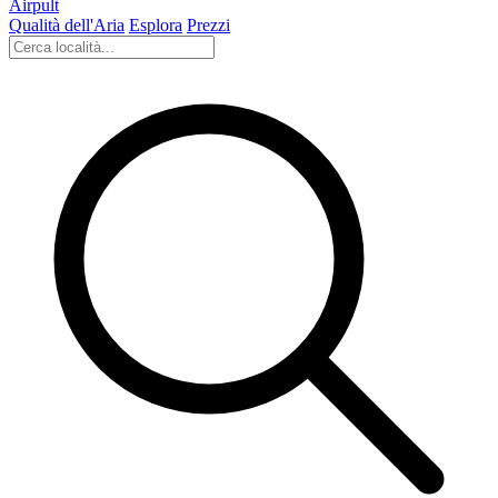
Airpult
Qualità dell'Aria
Esplora
Prezzi