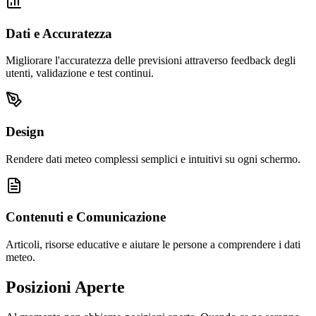
Dati e Accuratezza
Migliorare l'accuratezza delle previsioni attraverso feedback degli
utenti, validazione e test continui.
Design
Rendere dati meteo complessi semplici e intuitivi su ogni schermo.
Contenuti e Comunicazione
Articoli, risorse educative e aiutare le persone a comprendere i dati
meteo.
Posizioni Aperte