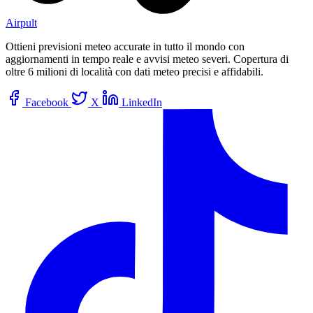
Airpult
Ottieni previsioni meteo accurate in tutto il mondo con
aggiornamenti in tempo reale e avvisi meteo severi. Copertura di
oltre 6 milioni di località con dati meteo precisi e affidabili.
Facebook
X
LinkedIn