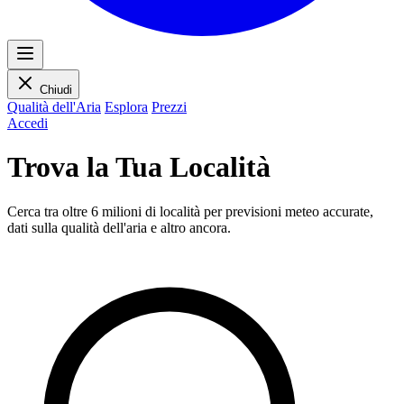
Chiudi
Qualità dell'Aria
Esplora
Prezzi
Accedi
Trova la Tua Località
Cerca tra oltre 6 milioni di località per previsioni meteo accurate,
dati sulla qualità dell'aria e altro ancora.