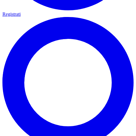
Registrati