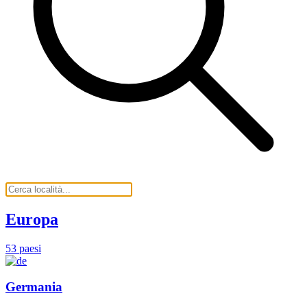
Europa
53 paesi
Germania