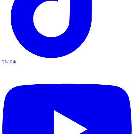
TikTok