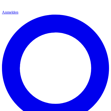
Anmelden