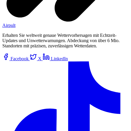
Airpult
Erhalten Sie weltweit genaue Wettervorhersagen mit Echtzeit-
Updates und Unwetterwarnungen. Abdeckung von über 6 Mio.
Standorten mit präzisen, zuverlässigen Wetterdaten.
Facebook
X
LinkedIn