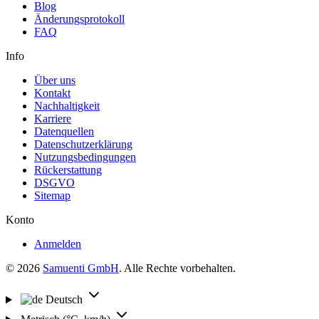
Blog
Änderungsprotokoll
FAQ
Info
Über uns
Kontakt
Nachhaltigkeit
Karriere
Datenquellen
Datenschutzerklärung
Nutzungsbedingungen
Rückerstattung
DSGVO
Sitemap
Konto
Anmelden
© 2026
Samuenti GmbH
. Alle Rechte vorbehalten.
Deutsch