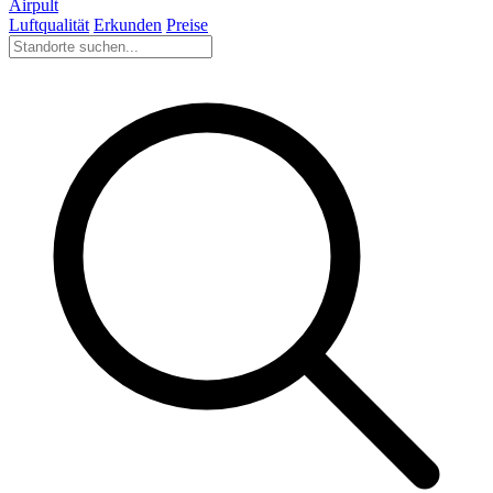
Airpult
Luftqualität
Erkunden
Preise