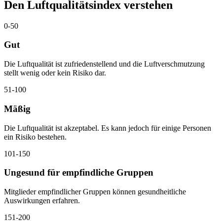
Den Luftqualitätsindex verstehen
0-50
Gut
Die Luftqualität ist zufriedenstellend und die Luftverschmutzung
stellt wenig oder kein Risiko dar.
51-100
Mäßig
Die Luftqualität ist akzeptabel. Es kann jedoch für einige Personen
ein Risiko bestehen.
101-150
Ungesund für empfindliche Gruppen
Mitglieder empfindlicher Gruppen können gesundheitliche
Auswirkungen erfahren.
151-200