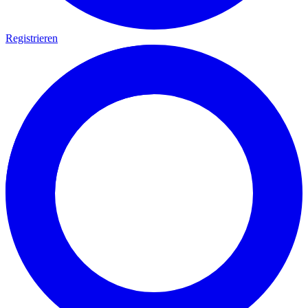
Registrieren