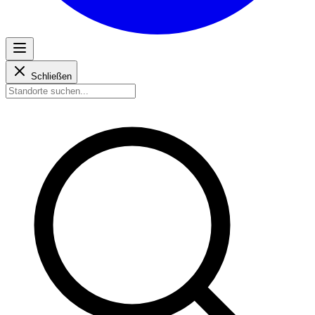
Schließen