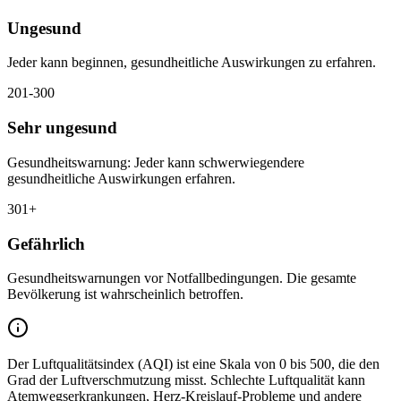
Ungesund
Jeder kann beginnen, gesundheitliche Auswirkungen zu erfahren.
201-300
Sehr ungesund
Gesundheitswarnung: Jeder kann schwerwiegendere
gesundheitliche Auswirkungen erfahren.
301+
Gefährlich
Gesundheitswarnungen vor Notfallbedingungen. Die gesamte
Bevölkerung ist wahrscheinlich betroffen.
Der Luftqualitätsindex (AQI) ist eine Skala von 0 bis 500, die den
Grad der Luftverschmutzung misst. Schlechte Luftqualität kann
Atemwegserkrankungen, Herz-Kreislauf-Probleme und andere