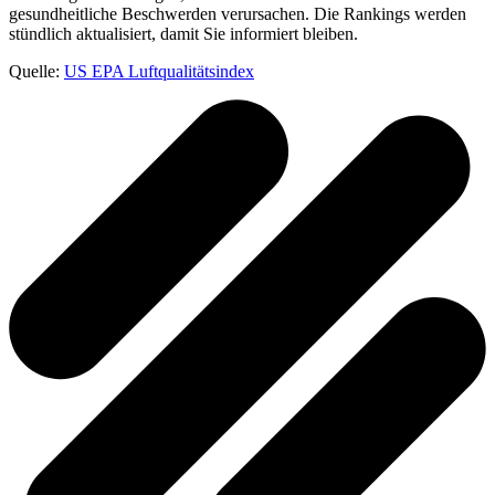
gesundheitliche Beschwerden verursachen. Die Rankings werden
stündlich aktualisiert, damit Sie informiert bleiben.
Quelle:
US EPA Luftqualitätsindex