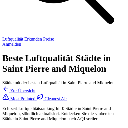
Luftqualität
Erkunden
Preise
Anmelden
Beste Luftqualität Städte in
Saint Pierre and Miquelon
Städte mit der besten Luftqualität in Saint Pierre and Miquelon
Zur Übersicht
Most Polluted
Cleanest Air
Echtzeit-Luftqualitätsranking für 0 Städte in Saint Pierre and
Miquelon, stündlich aktualisiert. Entdecken Sie die saubersten
Städte in Saint Pierre and Miquelon nach AQI sortiert.