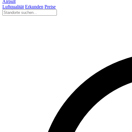
Airpult
Luftqualität
Erkunden
Preise