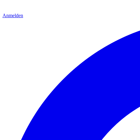
Anmelden