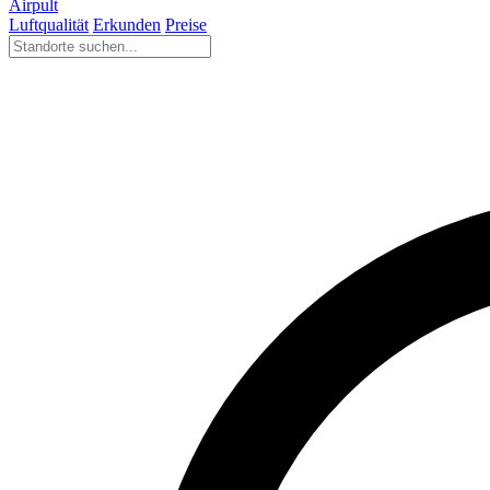
Airpult
Luftqualität
Erkunden
Preise