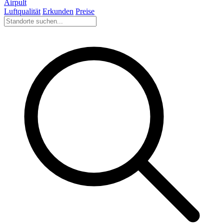
Airpult
Luftqualität
Erkunden
Preise