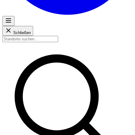
Schließen