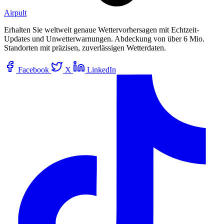
Airpult
Erhalten Sie weltweit genaue Wettervorhersagen mit Echtzeit-
Updates und Unwetterwarnungen. Abdeckung von über 6 Mio.
Standorten mit präzisen, zuverlässigen Wetterdaten.
Facebook
X
LinkedIn