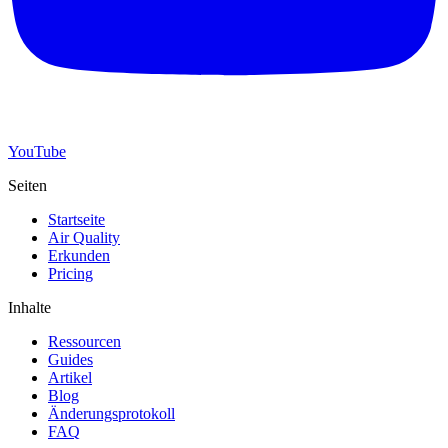
YouTube
Seiten
Startseite
Air Quality
Erkunden
Pricing
Inhalte
Ressourcen
Guides
Artikel
Blog
Änderungsprotokoll
FAQ