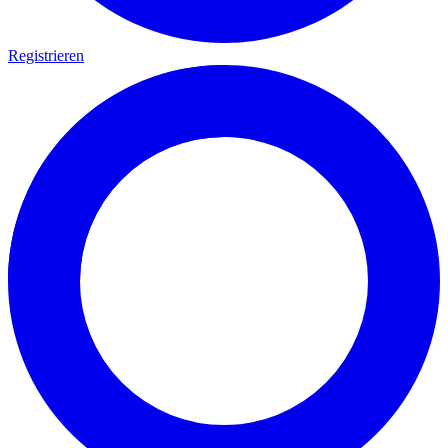
Registrieren