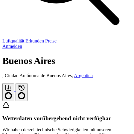
Luftqualität
Erkunden
Preise
Anmelden
Buenos Aires
, Ciudad Autónoma de Buenos Aires,
Argentina
Wetterdaten vorübergehend nicht verfügbar
Wir haben derzeit technische Schwierigkeiten mit unseren