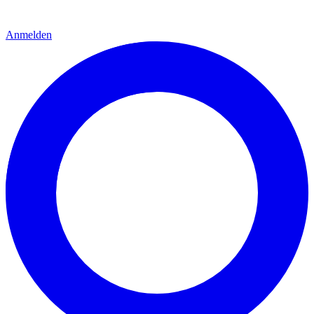
Anmelden