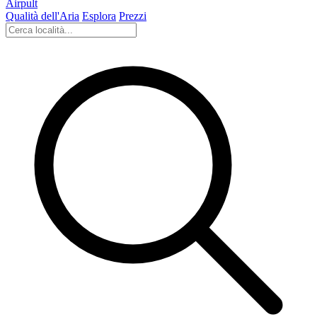
Airpult
Qualità dell'Aria
Esplora
Prezzi