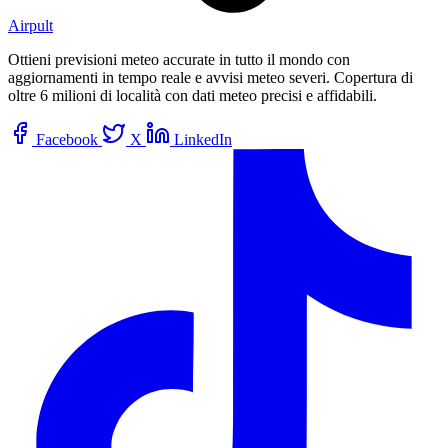
Airpult
Ottieni previsioni meteo accurate in tutto il mondo con
aggiornamenti in tempo reale e avvisi meteo severi. Copertura di
oltre 6 milioni di località con dati meteo precisi e affidabili.
Facebook
X
LinkedIn