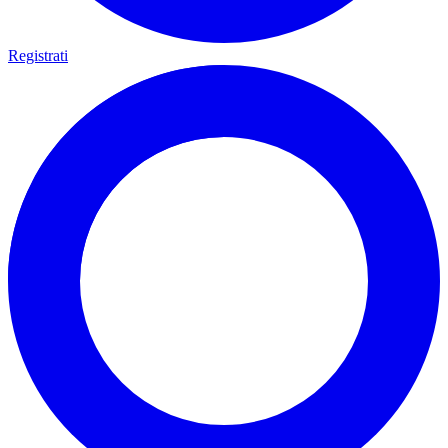
Registrati