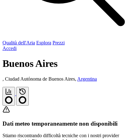
Qualità dell'Aria
Esplora
Prezzi
Accedi
Buenos Aires
, Ciudad Autónoma de Buenos Aires,
Argentina
Dati meteo temporaneamente non disponibili
Stiamo riscontrando difficoltà tecniche con i nostri provider