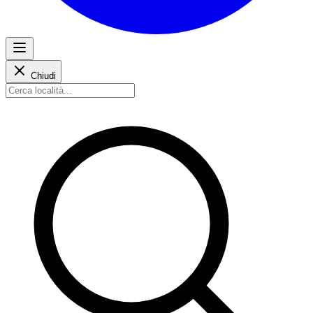
Chiudi