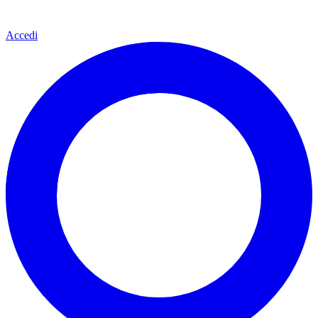
Accedi