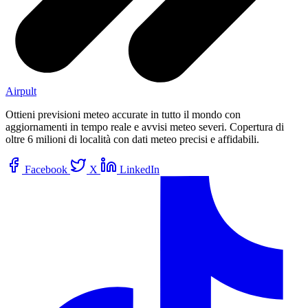
Airpult
Ottieni previsioni meteo accurate in tutto il mondo con
aggiornamenti in tempo reale e avvisi meteo severi. Copertura di
oltre 6 milioni di località con dati meteo precisi e affidabili.
Facebook
X
LinkedIn