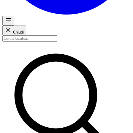
Chiudi