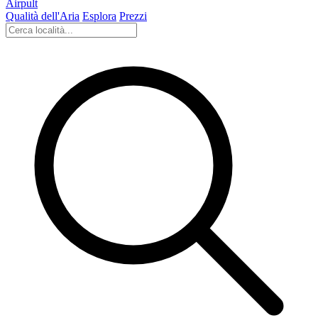
Airpult
Qualità dell'Aria
Esplora
Prezzi