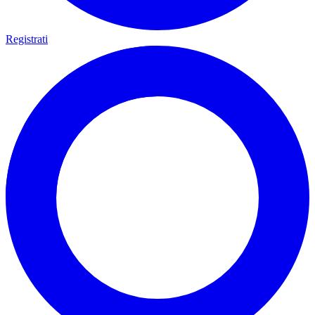
Registrati