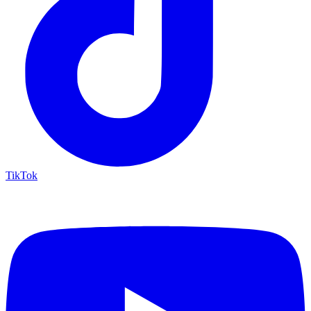
TikTok