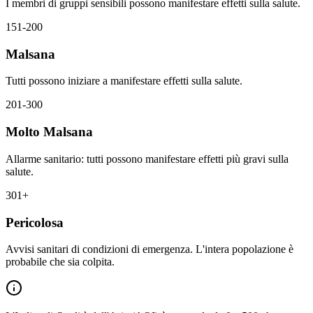
I membri di gruppi sensibili possono manifestare effetti sulla salute.
151-200
Malsana
Tutti possono iniziare a manifestare effetti sulla salute.
201-300
Molto Malsana
Allarme sanitario: tutti possono manifestare effetti più gravi sulla
salute.
301+
Pericolosa
Avvisi sanitari di condizioni di emergenza. L'intera popolazione è
probabile che sia colpita.