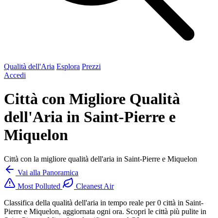
Qualità dell'Aria
Esplora
Prezzi
Accedi
Città con Migliore Qualità
dell'Aria in Saint-Pierre e
Miquelon
Città con la migliore qualità dell'aria in Saint-Pierre e Miquelon
Vai alla Panoramica
Most Polluted
Cleanest Air
Classifica della qualità dell'aria in tempo reale per 0 città in Saint-
Pierre e Miquelon, aggiornata ogni ora. Scopri le città più pulite in