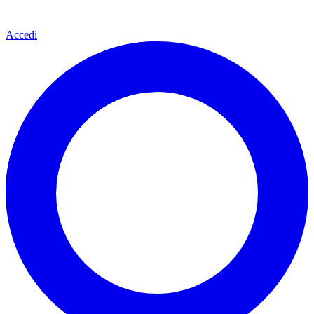
Accedi