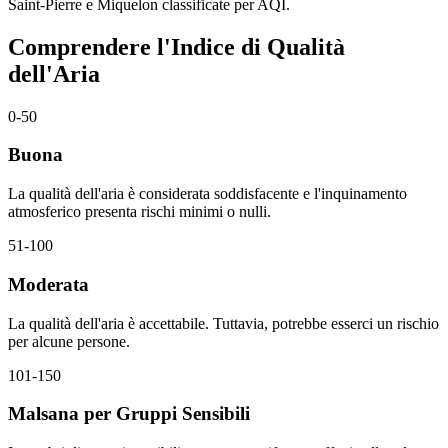
Saint-Pierre e Miquelon classificate per AQI.
Comprendere l'Indice di Qualità
dell'Aria
0-50
Buona
La qualità dell'aria è considerata soddisfacente e l'inquinamento
atmosferico presenta rischi minimi o nulli.
51-100
Moderata
La qualità dell'aria è accettabile. Tuttavia, potrebbe esserci un rischio
per alcune persone.
101-150
Malsana per Gruppi Sensibili