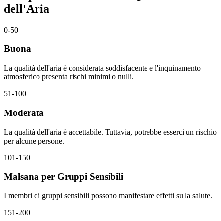
dell'Aria
0-50
Buona
La qualità dell'aria è considerata soddisfacente e l'inquinamento
atmosferico presenta rischi minimi o nulli.
51-100
Moderata
La qualità dell'aria è accettabile. Tuttavia, potrebbe esserci un rischio
per alcune persone.
101-150
Malsana per Gruppi Sensibili
I membri di gruppi sensibili possono manifestare effetti sulla salute.
151-200