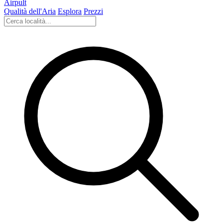
Airpult
Qualità dell'Aria
Esplora
Prezzi