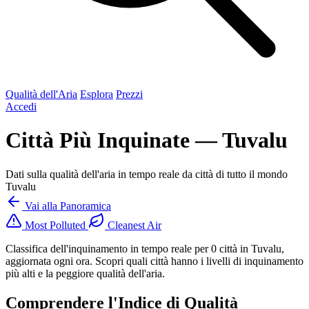
Qualità dell'Aria
Esplora
Prezzi
Accedi
Città Più Inquinate — Tuvalu
Dati sulla qualità dell'aria in tempo reale da città di tutto il mondo
Tuvalu
Vai alla Panoramica
Most Polluted
Cleanest Air
Classifica dell'inquinamento in tempo reale per 0 città in Tuvalu,
aggiornata ogni ora. Scopri quali città hanno i livelli di inquinamento
più alti e la peggiore qualità dell'aria.
Comprendere l'Indice di Qualità