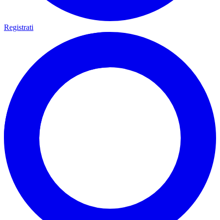
Registrati