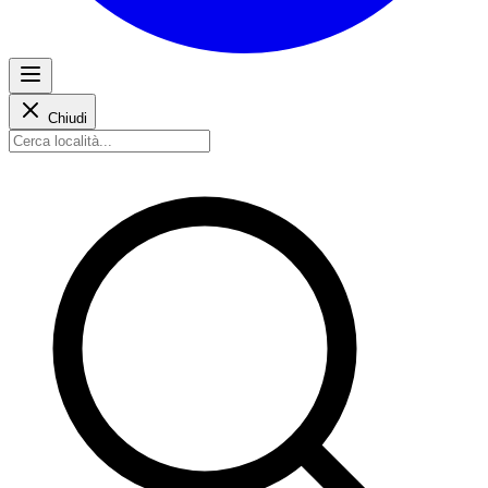
Chiudi