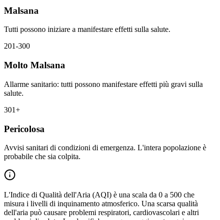
Malsana
Tutti possono iniziare a manifestare effetti sulla salute.
201-300
Molto Malsana
Allarme sanitario: tutti possono manifestare effetti più gravi sulla
salute.
301+
Pericolosa
Avvisi sanitari di condizioni di emergenza. L'intera popolazione è
probabile che sia colpita.
L'Indice di Qualità dell'Aria (AQI) è una scala da 0 a 500 che
misura i livelli di inquinamento atmosferico. Una scarsa qualità
dell'aria può causare problemi respiratori, cardiovascolari e altri