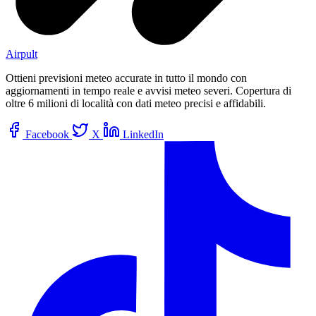
Airpult
Ottieni previsioni meteo accurate in tutto il mondo con
aggiornamenti in tempo reale e avvisi meteo severi. Copertura di
oltre 6 milioni di località con dati meteo precisi e affidabili.
Facebook
X
LinkedIn