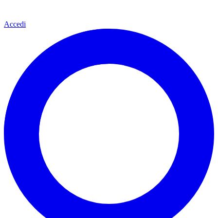
Accedi