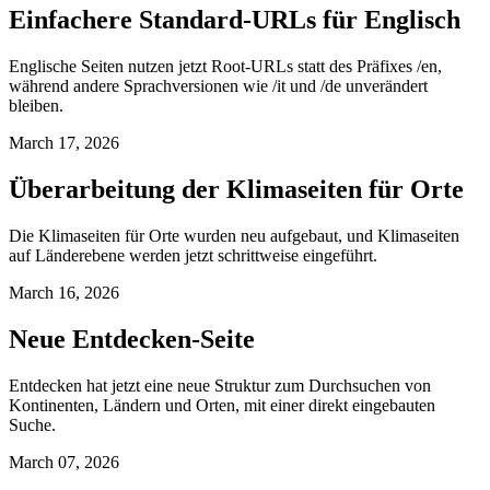
Einfachere Standard-URLs für Englisch
Englische Seiten nutzen jetzt Root-URLs statt des Präfixes /en,
während andere Sprachversionen wie /it und /de unverändert
bleiben.
March 17, 2026
Überarbeitung der Klimaseiten für Orte
Die Klimaseiten für Orte wurden neu aufgebaut, und Klimaseiten
auf Länderebene werden jetzt schrittweise eingeführt.
March 16, 2026
Neue Entdecken-Seite
Entdecken hat jetzt eine neue Struktur zum Durchsuchen von
Kontinenten, Ländern und Orten, mit einer direkt eingebauten
Suche.
March 07, 2026