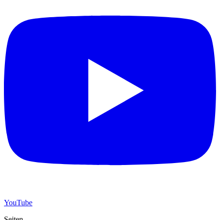
YouTube
Seiten