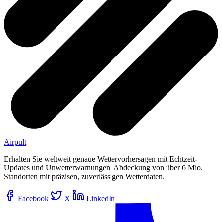
Airpult
Erhalten Sie weltweit genaue Wettervorhersagen mit Echtzeit-
Updates und Unwetterwarnungen. Abdeckung von über 6 Mio.
Standorten mit präzisen, zuverlässigen Wetterdaten.
Facebook
X
LinkedIn