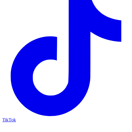
TikTok