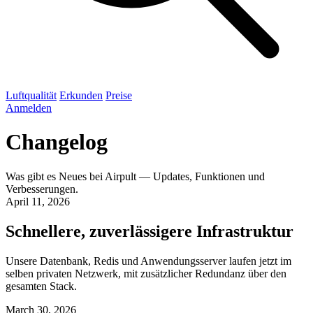
Luftqualität
Erkunden
Preise
Anmelden
Changelog
Was gibt es Neues bei Airpult — Updates, Funktionen und
Verbesserungen.
April 11, 2026
Schnellere, zuverlässigere Infrastruktur
Unsere Datenbank, Redis und Anwendungsserver laufen jetzt im
selben privaten Netzwerk, mit zusätzlicher Redundanz über den
gesamten Stack.
March 30, 2026