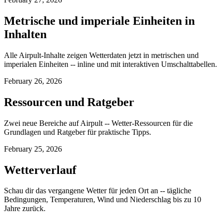
Metrische und imperiale Einheiten in
Inhalten
Alle Airpult-Inhalte zeigen Wetterdaten jetzt in metrischen und
imperialen Einheiten -- inline und mit interaktiven Umschalttabellen.
February 26, 2026
Ressourcen und Ratgeber
Zwei neue Bereiche auf Airpult -- Wetter-Ressourcen für die
Grundlagen und Ratgeber für praktische Tipps.
February 25, 2026
Wetterverlauf
Schau dir das vergangene Wetter für jeden Ort an -- tägliche
Bedingungen, Temperaturen, Wind und Niederschlag bis zu 10
Jahre zurück.