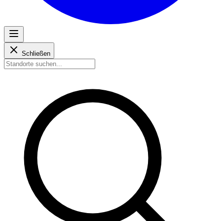
Schließen