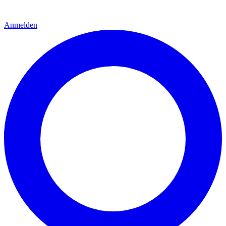
Anmelden