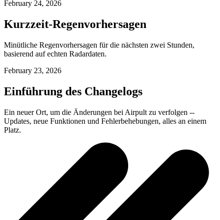
February 24, 2026
Kurzzeit-Regenvorhersagen
Minütliche Regenvorhersagen für die nächsten zwei Stunden,
basierend auf echten Radardaten.
February 23, 2026
Einführung des Changelogs
Ein neuer Ort, um die Änderungen bei Airpult zu verfolgen --
Updates, neue Funktionen und Fehlerbehebungen, alles an einem
Platz.