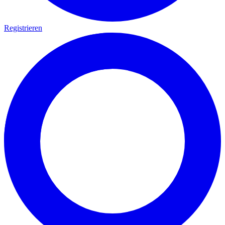
Registrieren