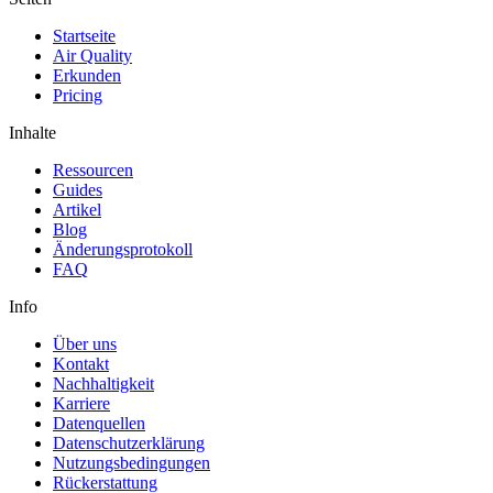
Startseite
Air Quality
Erkunden
Pricing
Inhalte
Ressourcen
Guides
Artikel
Blog
Änderungsprotokoll
FAQ
Info
Über uns
Kontakt
Nachhaltigkeit
Karriere
Datenquellen
Datenschutzerklärung
Nutzungsbedingungen
Rückerstattung