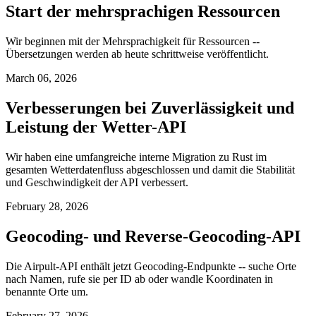
Start der mehrsprachigen Ressourcen
Wir beginnen mit der Mehrsprachigkeit für Ressourcen --
Übersetzungen werden ab heute schrittweise veröffentlicht.
March 06, 2026
Verbesserungen bei Zuverlässigkeit und
Leistung der Wetter-API
Wir haben eine umfangreiche interne Migration zu Rust im
gesamten Wetterdatenfluss abgeschlossen und damit die Stabilität
und Geschwindigkeit der API verbessert.
February 28, 2026
Geocoding- und Reverse-Geocoding-API
Die Airpult-API enthält jetzt Geocoding-Endpunkte -- suche Orte
nach Namen, rufe sie per ID ab oder wandle Koordinaten in
benannte Orte um.
February 27, 2026