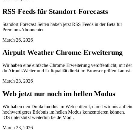
RSS-Feeds für Standort-Forecasts
Standort-Forecast-Seiten haben jetzt RSS-Feeds in der Beta für
Premium-Abonnenten.
March 26, 2026
Airpult Weather Chrome-Erweiterung
Wir haben eine einfache Chrome-Erweiterung veröffentlicht, mit der
du Airpult-Wetter und Luftqualität direkt im Browser prüfen kannst.
March 23, 2026
Web jetzt nur noch im hellen Modus
Wir haben den Dunkelmodus im Web entfernt, damit wir uns auf ein
hochwertigeres Erlebnis im hellen Modus konzentrieren können.
iOS unterstützt weiterhin beide Modi.
March 23, 2026