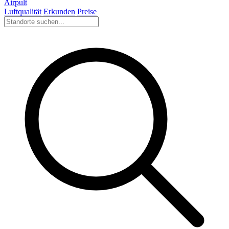
Airpult
Luftqualität
Erkunden
Preise