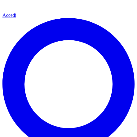
Accedi