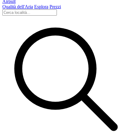
Airpult
Qualità dell'Aria
Esplora
Prezzi