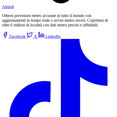
Airpult
Ottieni previsioni meteo accurate in tutto il mondo con
aggiornamenti in tempo reale e avvisi meteo severi. Copertura di
oltre 6 milioni di località con dati meteo precisi e affidabili.
Facebook
X
LinkedIn