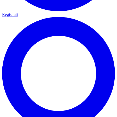
Registrati