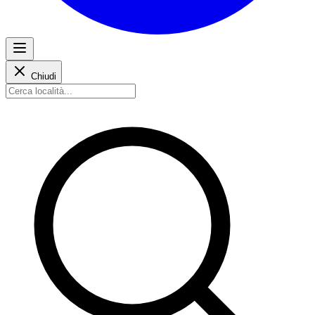
Chiudi