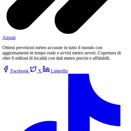
Airpult
Ottieni previsioni meteo accurate in tutto il mondo con
aggiornamenti in tempo reale e avvisi meteo severi. Copertura di
oltre 6 milioni di località con dati meteo precisi e affidabili.
Facebook
X
LinkedIn