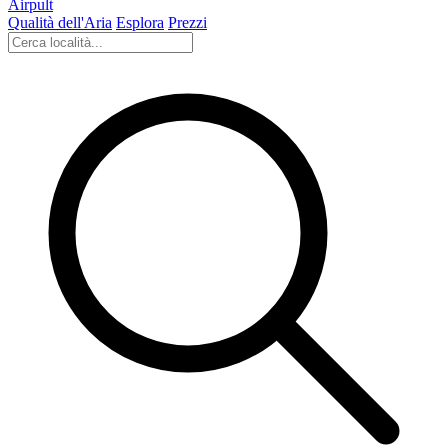
Airpult
Qualità dell'Aria
Esplora
Prezzi