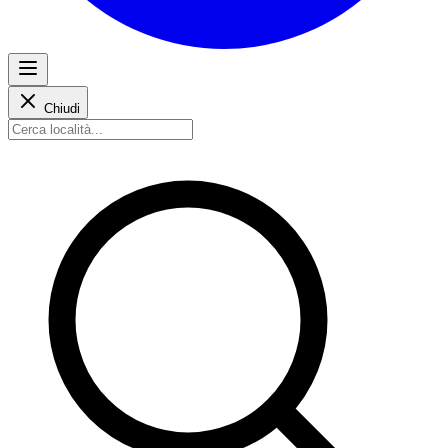
Chiudi