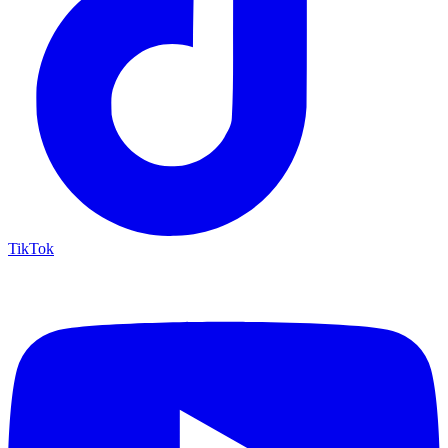
TikTok