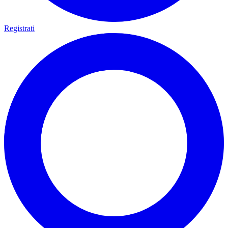
Registrati