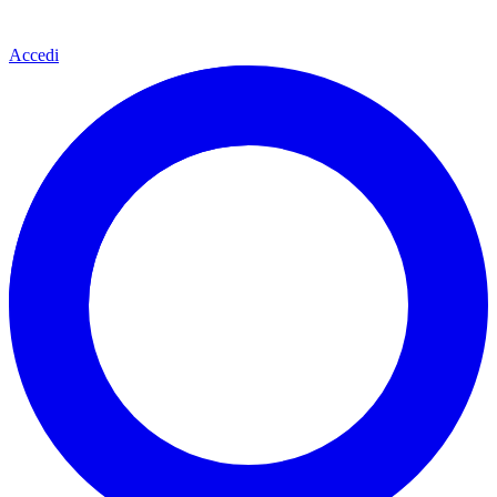
Accedi