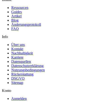
Ressourcen
Guides
Artikel
Blog
Änderungsprotokoll
FAQ
Info
Über uns
Kontakt
Nachhaltigkeit
Karriere
Datenquellen
Datenschutzerklärung
Nutzungsbedingungen
Rückerstattung
DSGVO
Sitemap
Konto
Anmelden