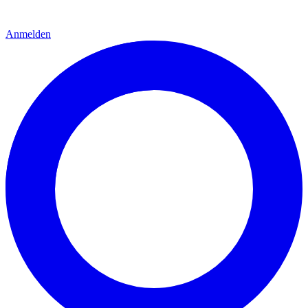
Anmelden