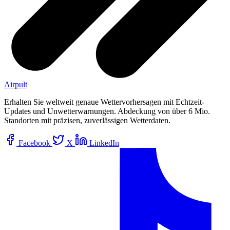
Airpult
Erhalten Sie weltweit genaue Wettervorhersagen mit Echtzeit-
Updates und Unwetterwarnungen. Abdeckung von über 6 Mio.
Standorten mit präzisen, zuverlässigen Wetterdaten.
Facebook
X
LinkedIn