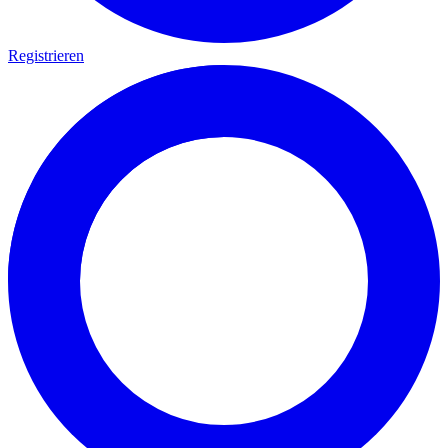
Registrieren