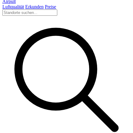
Airpult
Luftqualität
Erkunden
Preise