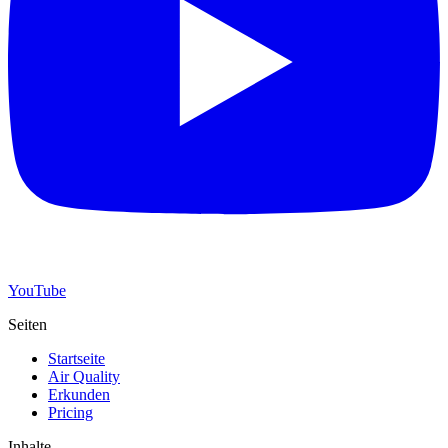
YouTube
Seiten
Startseite
Air Quality
Erkunden
Pricing
Inhalte