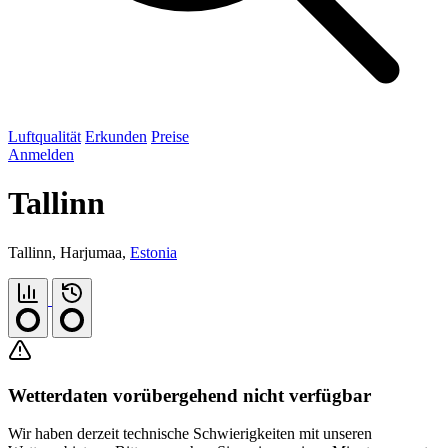
Luftqualität
Erkunden
Preise
Anmelden
Tallinn
Tallinn, Harjumaa,
Estonia
Wetterdaten vorübergehend nicht verfügbar
Wir haben derzeit technische Schwierigkeiten mit unseren