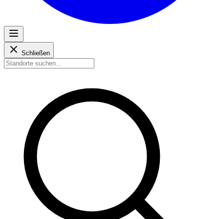
Schließen