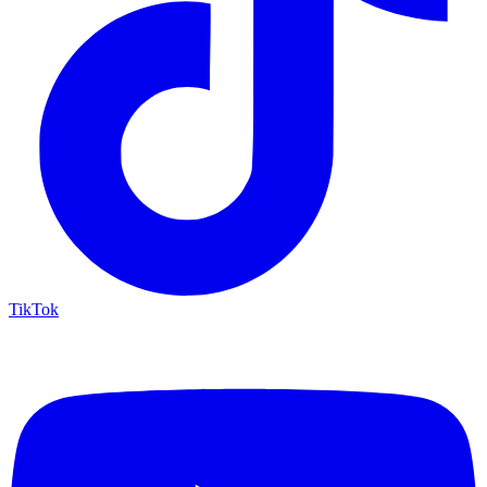
TikTok