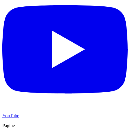
YouTube
Pagine