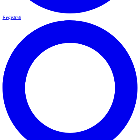
Registrati