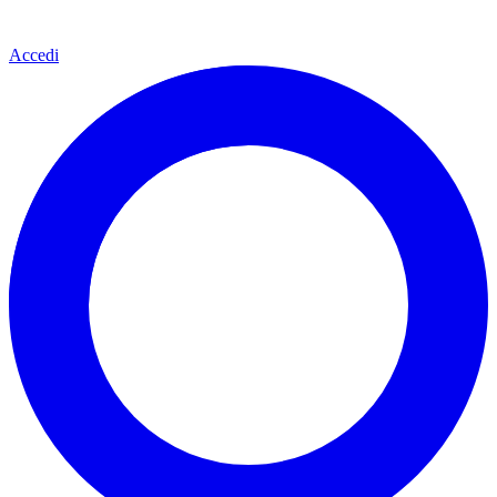
Accedi