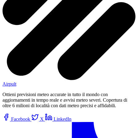
Airpult
Ottieni previsioni meteo accurate in tutto il mondo con
aggiornamenti in tempo reale e avvisi meteo severi. Copertura di
oltre 6 milioni di località con dati meteo precisi e affidabili.
Facebook
X
LinkedIn