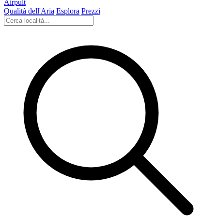
Airpult
Qualità dell'Aria
Esplora
Prezzi