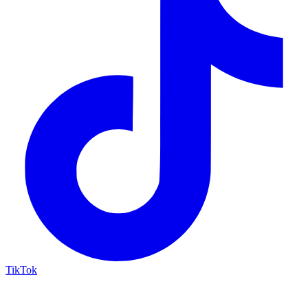
TikTok