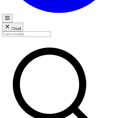
Chiudi