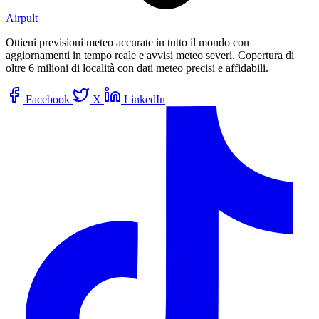
Airpult
Ottieni previsioni meteo accurate in tutto il mondo con
aggiornamenti in tempo reale e avvisi meteo severi. Copertura di
oltre 6 milioni di località con dati meteo precisi e affidabili.
Facebook
X
LinkedIn