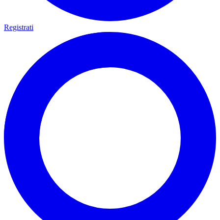
Registrati