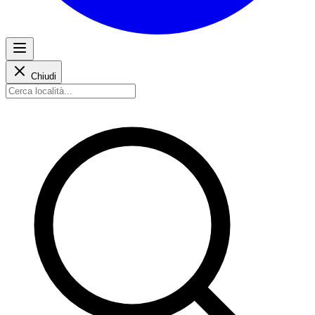
Chiudi