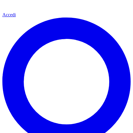
Accedi