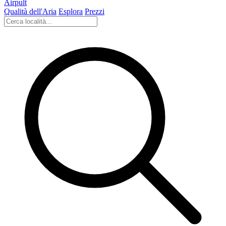
Airpult
Qualità dell'Aria
Esplora
Prezzi