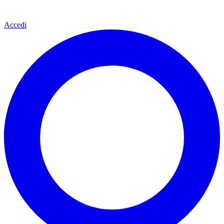
Accedi