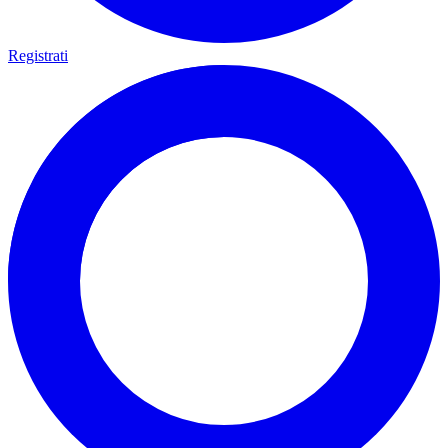
Registrati