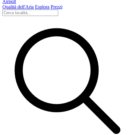
Airpult
Qualità dell'Aria
Esplora
Prezzi