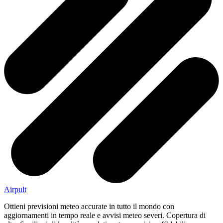
Airpult
Ottieni previsioni meteo accurate in tutto il mondo con
aggiornamenti in tempo reale e avvisi meteo severi. Copertura di