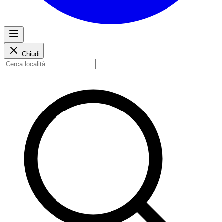
Chiudi