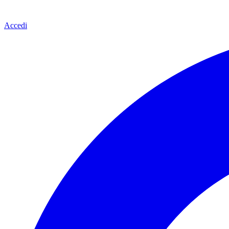
Accedi