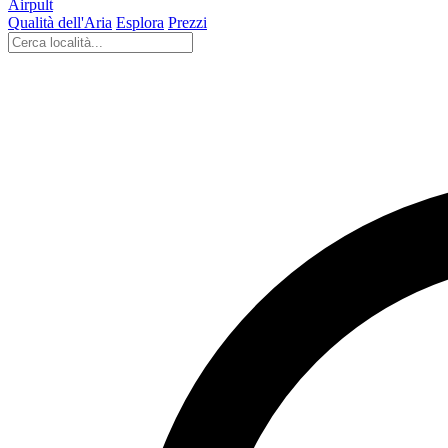
Airpult
Qualità dell'Aria
Esplora
Prezzi