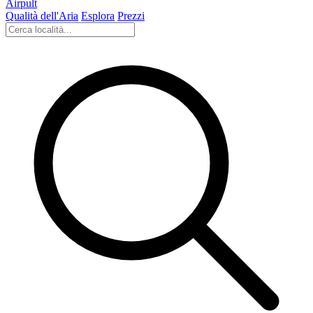
Airpult
Qualità dell'Aria
Esplora
Prezzi