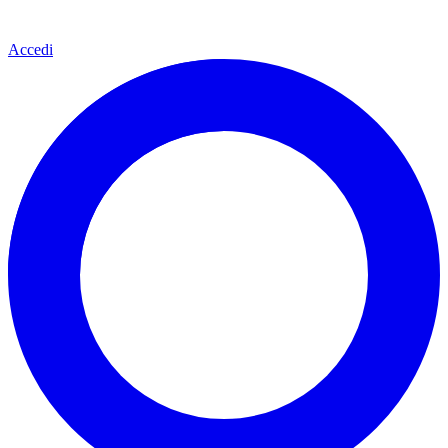
Accedi