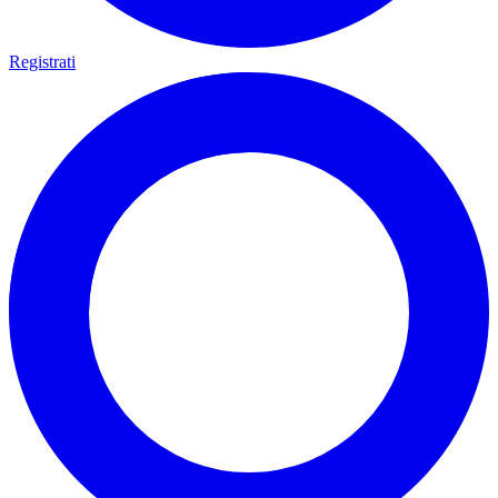
Registrati