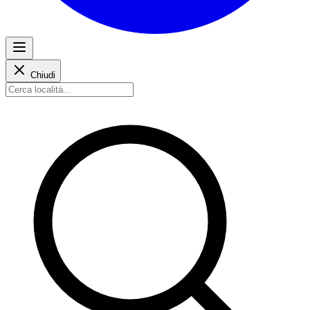
Chiudi