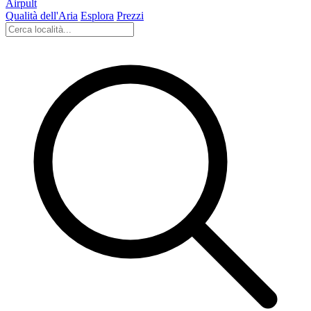
Airpult
Qualità dell'Aria
Esplora
Prezzi