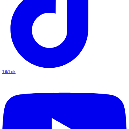
TikTok