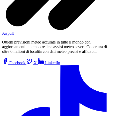
Airpult
Ottieni previsioni meteo accurate in tutto il mondo con
aggiornamenti in tempo reale e avvisi meteo severi. Copertura di
oltre 6 milioni di località con dati meteo precisi e affidabili.
Facebook
X
LinkedIn