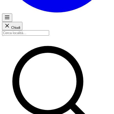
Chiudi