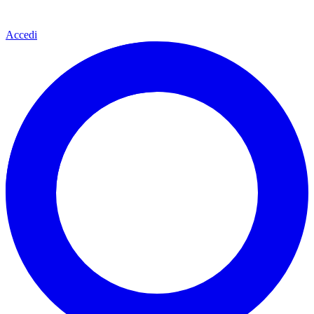
Accedi