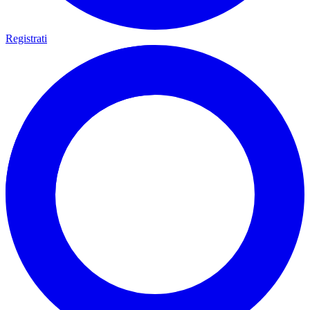
Registrati