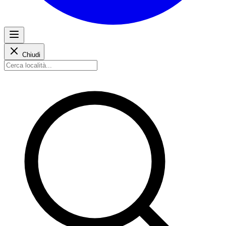
Chiudi