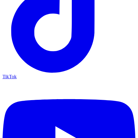
TikTok