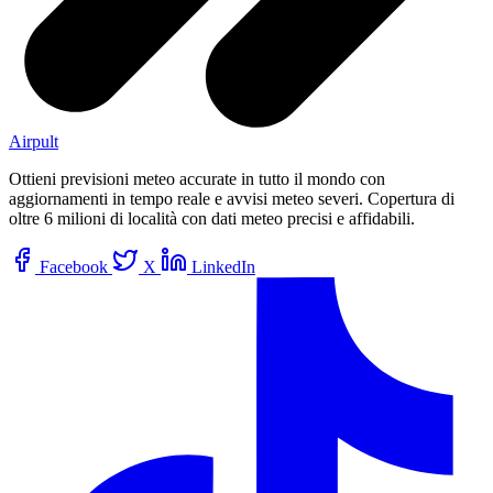
Airpult
Ottieni previsioni meteo accurate in tutto il mondo con
aggiornamenti in tempo reale e avvisi meteo severi. Copertura di
oltre 6 milioni di località con dati meteo precisi e affidabili.
Facebook
X
LinkedIn