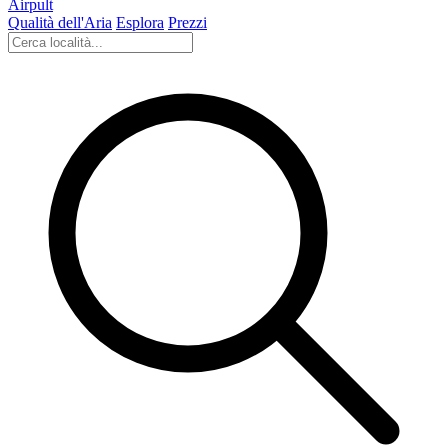
Airpult
Qualità dell'Aria
Esplora
Prezzi