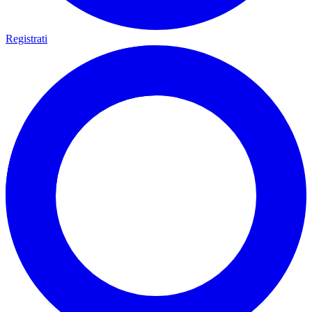
Registrati