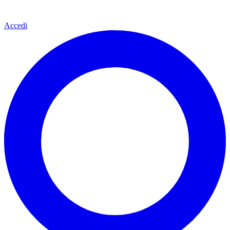
Accedi