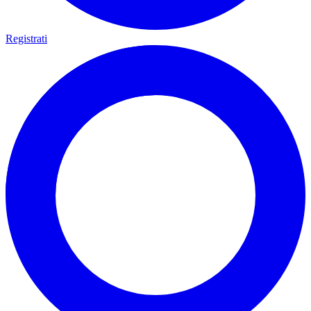
Registrati