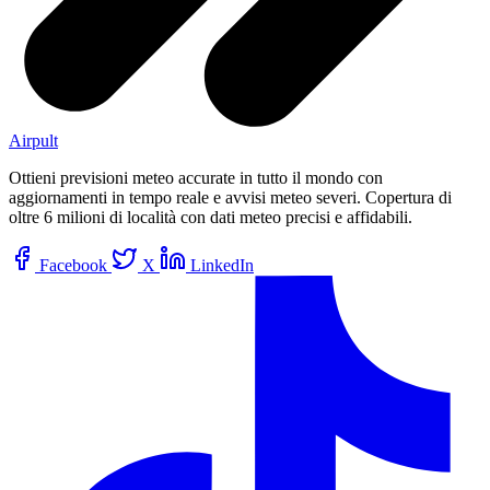
Airpult
Ottieni previsioni meteo accurate in tutto il mondo con
aggiornamenti in tempo reale e avvisi meteo severi. Copertura di
oltre 6 milioni di località con dati meteo precisi e affidabili.
Facebook
X
LinkedIn