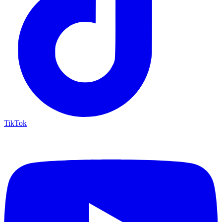
TikTok