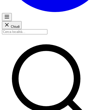
Chiudi