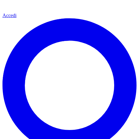
Accedi