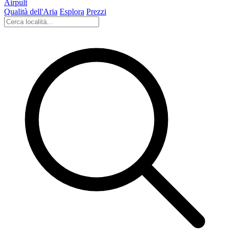
Airpult
Qualità dell'Aria
Esplora
Prezzi