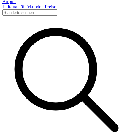
Airpult
Luftqualität
Erkunden
Preise