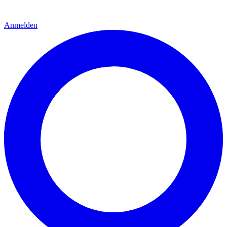
Anmelden