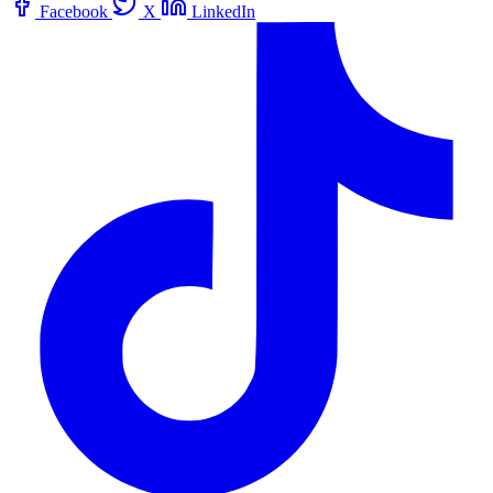
Facebook
X
LinkedIn