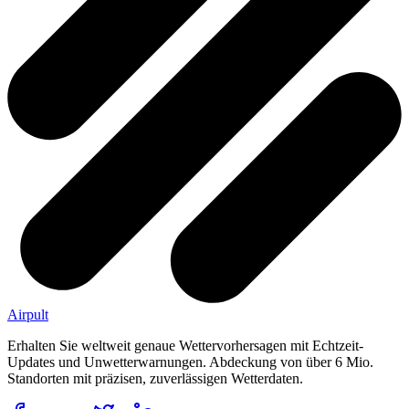
Airpult
Erhalten Sie weltweit genaue Wettervorhersagen mit Echtzeit-
Updates und Unwetterwarnungen. Abdeckung von über 6 Mio.
Standorten mit präzisen, zuverlässigen Wetterdaten.