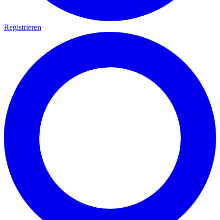
Registrieren