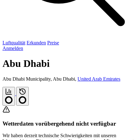
Luftqualität
Erkunden
Preise
Anmelden
Abu Dhabi
Abu Dhabi Municipality, Abu Dhabi,
United Arab Emirates
Wetterdaten vorübergehend nicht verfügbar
Wir haben derzeit technische Schwierigkeiten mit unseren