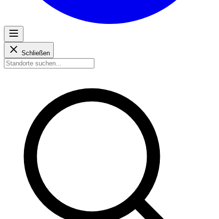
Schließen