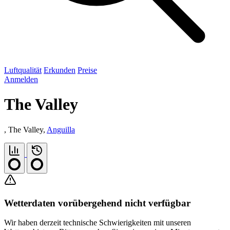
Luftqualität
Erkunden
Preise
Anmelden
The Valley
, The Valley,
Anguilla
Wetterdaten vorübergehend nicht verfügbar
Wir haben derzeit technische Schwierigkeiten mit unseren