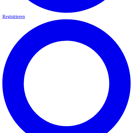
Registrieren