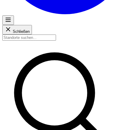
Schließen