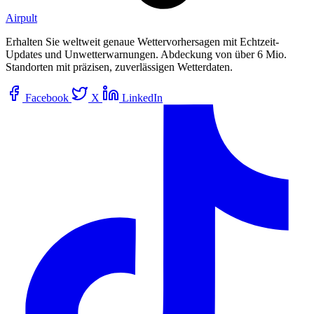
Airpult
Erhalten Sie weltweit genaue Wettervorhersagen mit Echtzeit-
Updates und Unwetterwarnungen. Abdeckung von über 6 Mio.
Standorten mit präzisen, zuverlässigen Wetterdaten.
Facebook
X
LinkedIn