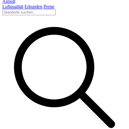
Airpult
Luftqualität
Erkunden
Preise