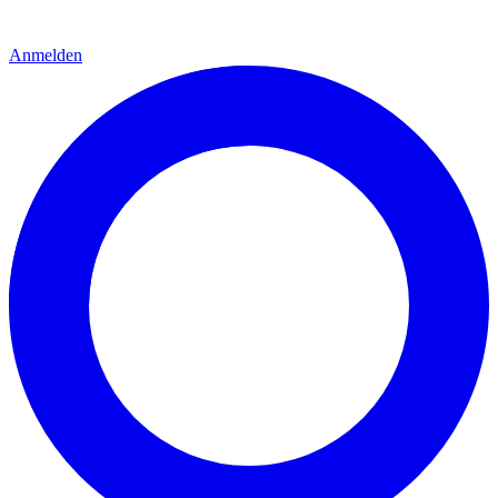
Anmelden