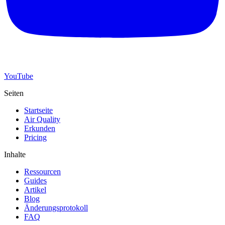
YouTube
Seiten
Startseite
Air Quality
Erkunden
Pricing
Inhalte
Ressourcen
Guides
Artikel
Blog
Änderungsprotokoll
FAQ