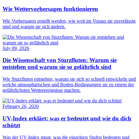
Wie Wettervorhersagen funktionieren
Wie Vorhersagen erstellt werden, wie weit im Voraus sie zuverlässig
sind und warum sie sich ändern.
July 09, 2026
Die Wissenschaft von Sturzfluten: Warum sie
entstehen und warum sie so gefährlich sind
Wie Sturzfluten entstehen, warum sie sich so schnell entwickeln und
welche atmosphärischen und Boden-Bedingungen sie zu einem der
gefährlichsten Wetterereignisse machen.
February 26, 2026
UV-Index erklärt: was er bedeutet und wie du dich
schützt
Was der UV-Index misst, was die einzelnen Stufen bedeuten und