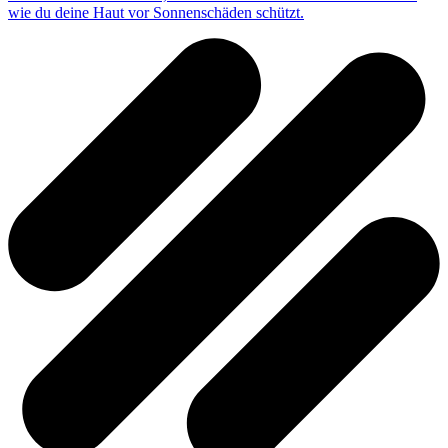
wie du deine Haut vor Sonnenschäden schützt.