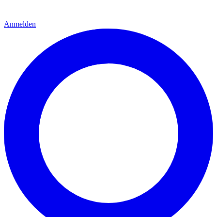
Anmelden