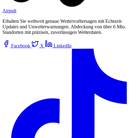
Airpult
Erhalten Sie weltweit genaue Wettervorhersagen mit Echtzeit-
Updates und Unwetterwarnungen. Abdeckung von über 6 Mio.
Standorten mit präzisen, zuverlässigen Wetterdaten.
Facebook
X
LinkedIn