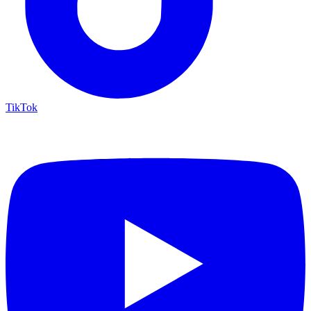
TikTok