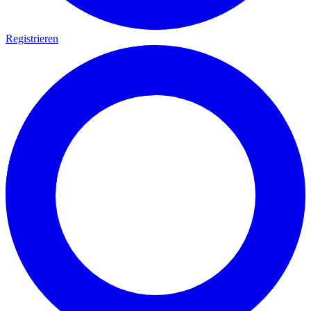
Registrieren