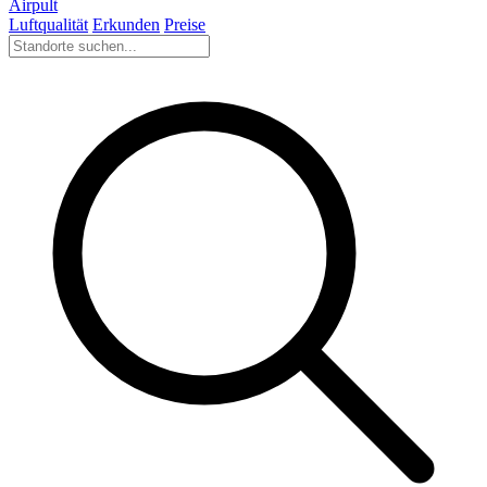
Airpult
Luftqualität
Erkunden
Preise