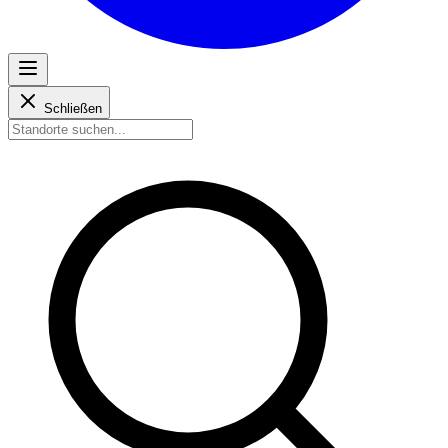
Schließen