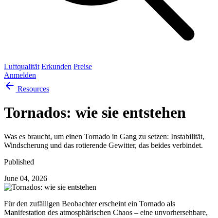
Luftqualität
Erkunden
Preise
Anmelden
Resources
Tornados: wie sie entstehen
Was es braucht, um einen Tornado in Gang zu setzen: Instabilität,
Windscherung und das rotierende Gewitter, das beides verbindet.
Published
June 04, 2026
Für den zufälligen Beobachter erscheint ein Tornado als
Manifestation des atmosphärischen Chaos – eine unvorhersehbare,