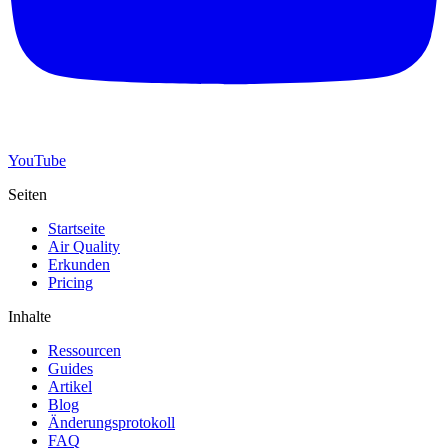
YouTube
Seiten
Startseite
Air Quality
Erkunden
Pricing
Inhalte
Ressourcen
Guides
Artikel
Blog
Änderungsprotokoll
FAQ