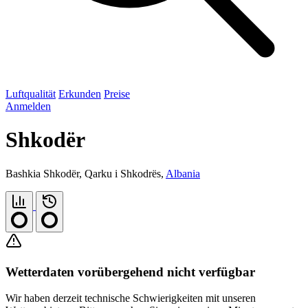
Luftqualität
Erkunden
Preise
Anmelden
Shkodër
Bashkia Shkodër, Qarku i Shkodrës,
Albania
Wetterdaten vorübergehend nicht verfügbar
Wir haben derzeit technische Schwierigkeiten mit unseren