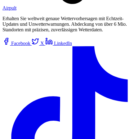
Airpult
Erhalten Sie weltweit genaue Wettervorhersagen mit Echtzeit-
Updates und Unwetterwarnungen. Abdeckung von über 6 Mio.
Standorten mit präzisen, zuverlässigen Wetterdaten.
Facebook
X
LinkedIn