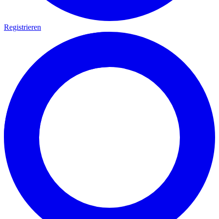
Registrieren