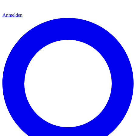
Anmelden