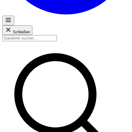
Schließen