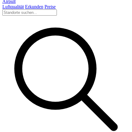
Airpult
Luftqualität
Erkunden
Preise