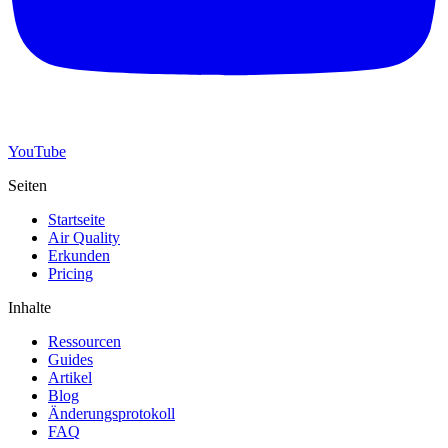
YouTube
Seiten
Startseite
Air Quality
Erkunden
Pricing
Inhalte
Ressourcen
Guides
Artikel
Blog
Änderungsprotokoll
FAQ