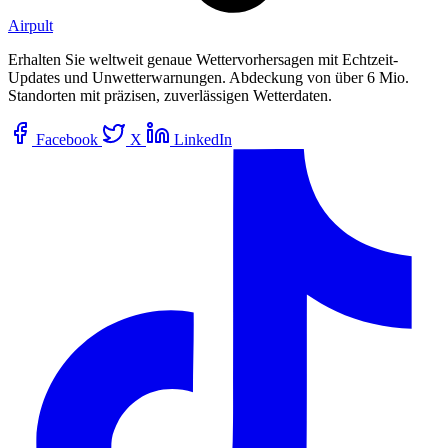
Airpult
Erhalten Sie weltweit genaue Wettervorhersagen mit Echtzeit-
Updates und Unwetterwarnungen. Abdeckung von über 6 Mio.
Standorten mit präzisen, zuverlässigen Wetterdaten.
Facebook
X
LinkedIn