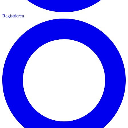
Registrieren