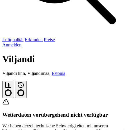
Luftqualität
Erkunden
Preise
Anmelden
Viljandi
Viljandi linn, Viljandimaa,
Estonia
Wetterdaten vorübergehend nicht verfügbar
Wir haben derzeit technische Schwierigkeiten mit unseren