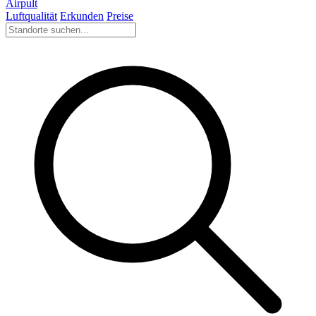
Airpult
Luftqualität
Erkunden
Preise