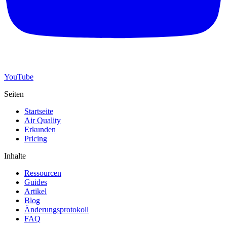
YouTube
Seiten
Startseite
Air Quality
Erkunden
Pricing
Inhalte
Ressourcen
Guides
Artikel
Blog
Änderungsprotokoll
FAQ