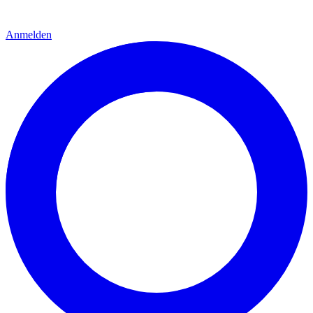
Anmelden