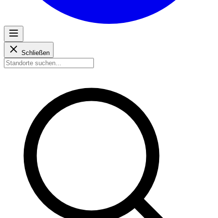
Schließen