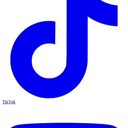
TikTok