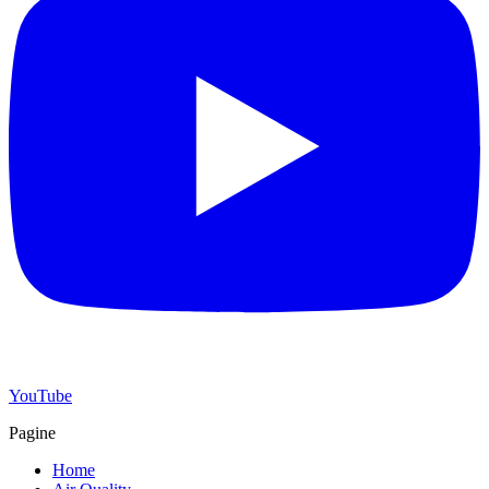
YouTube
Pagine
Home