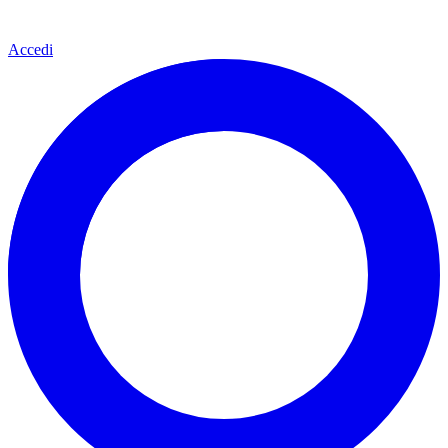
Accedi