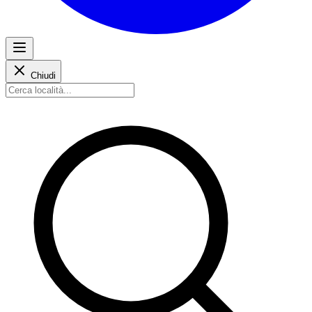
Chiudi