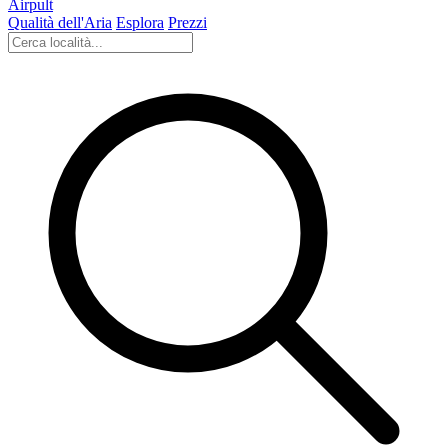
Airpult
Qualità dell'Aria
Esplora
Prezzi