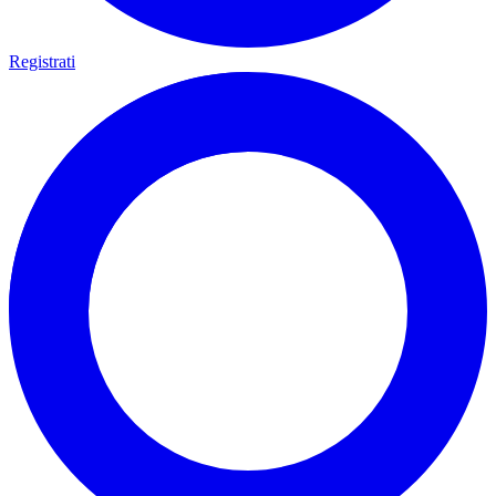
Registrati