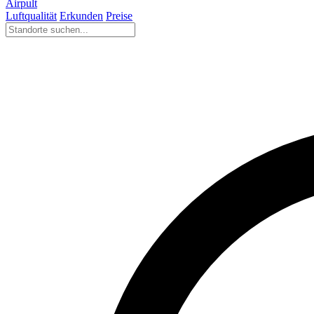
Airpult
Luftqualität
Erkunden
Preise