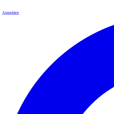
Anmelden