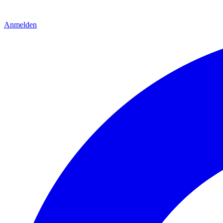
Anmelden