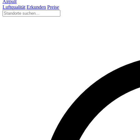
Airpult
Luftqualität
Erkunden
Preise